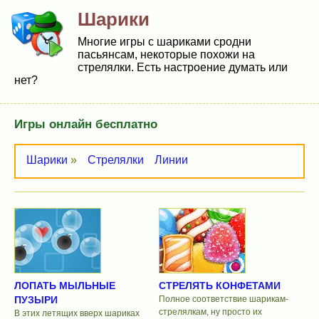
Шарики
Многие игры с шариками сродни
пасьянсам, некоторые похожи на
стрелялки. Есть настроение думать или
нет?
Игры онлайн бесплатно
Шарики
»
Стрелялки
Линии
ЛОПАТЬ МЫЛЬНЫЕ
СТРЕЛЯТЬ КОНФЕТАМИ
ПУЗЫРИ
Полное соответствие шарикам-
стрелялкам, ну просто их
В этих летящих вверх шариках