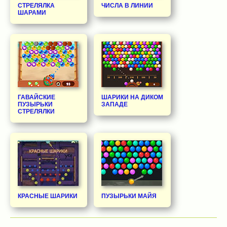
СТРЕЛЯЛКА
ЧИСЛА В ЛИНИИ
ШАРАМИ
ГАВАЙСКИЕ
ШАРИКИ НА ДИКОМ
ПУЗЫРЬКИ
ЗАПАДЕ
СТРЕЛЯЛКИ
КРАСНЫЕ ШАРИКИ
ПУЗЫРЬКИ МАЙЯ