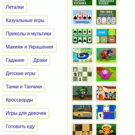
Леталки
Казуальные игры
Приколы и мультики
Макияж и Украшения
Гадание
Драки
Детские игры
Танки и Танчики
Кроссворды
Игры для девочек
Готовить еду