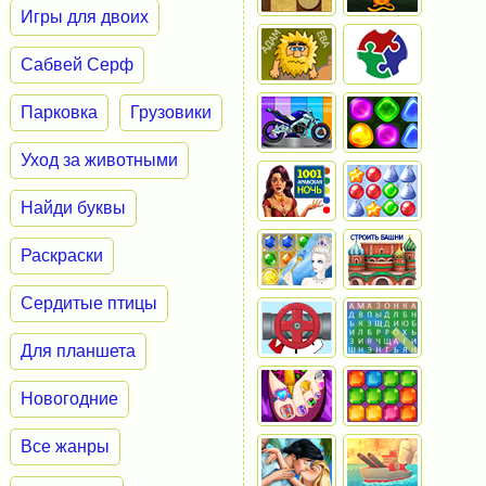
Игры для двоих
Сабвей Серф
Парковка
Грузовики
Уход за животными
Найди буквы
Раскраски
Сердитые птицы
Для планшета
Новогодние
Все жанры