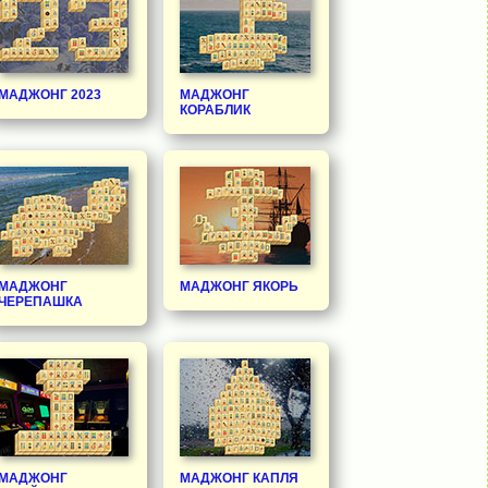
МАДЖОНГ 2023
МАДЖОНГ
КОРАБЛИК
МАДЖОНГ
МАДЖОНГ ЯКОРЬ
ЧЕРЕПАШКА
МАДЖОНГ
МАДЖОНГ КАПЛЯ