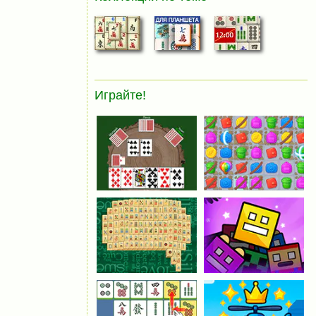
Играйте!