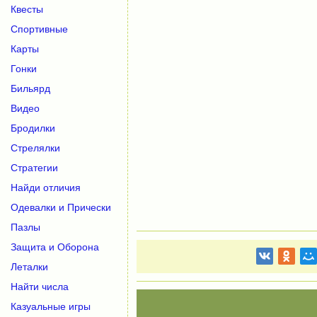
Квесты
Спортивные
Карты
Гонки
Бильярд
Видео
Бродилки
Стрелялки
Стратегии
Найди отличия
Одевалки и Прически
Пазлы
Защита и Оборона
Леталки
Найти числа
Казуальные игры