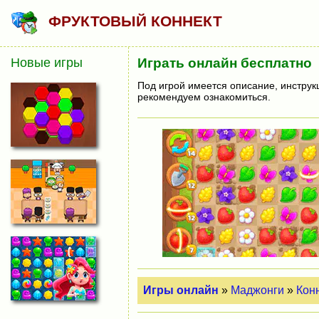
ФРУКТОВЫЙ КОННЕКТ
Новые игры
Играть онлайн бесплатно
Под игрой имеется описание, инструк
рекомендуем ознакомиться.
Игры онлайн
»
Маджонги
»
Кон