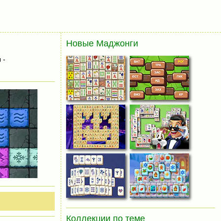
Новые Маджонги
 -
Коллекции по теме