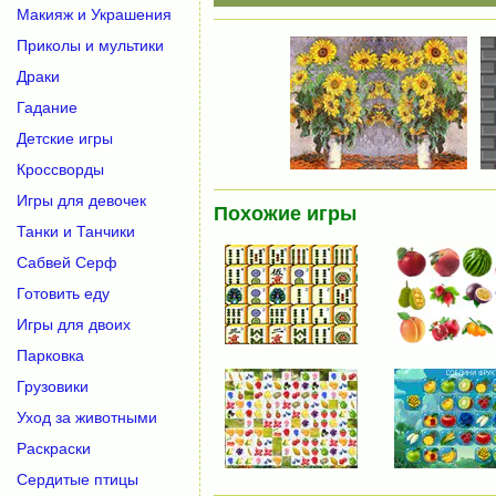
Макияж и Украшения
Приколы и мультики
Драки
Гадание
Детские игры
Кроссворды
Игры для девочек
Похожие игры
Танки и Танчики
Сабвей Серф
Готовить еду
Игры для двоих
Парковка
Грузовики
Уход за животными
Раскраски
Сердитые птицы