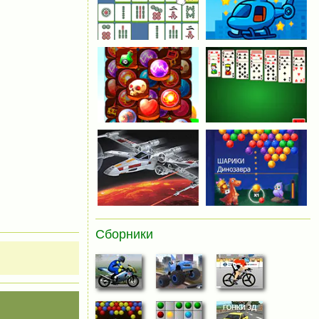
Сборники