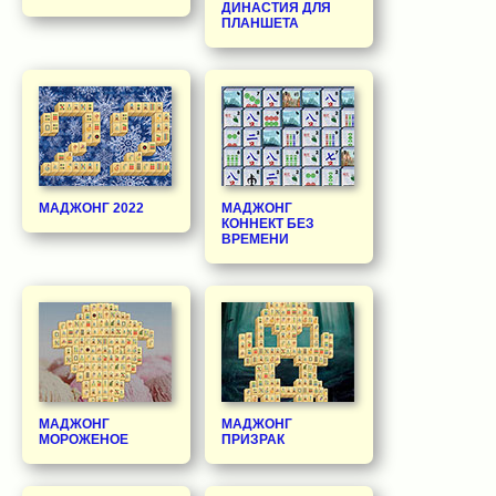
ДИНАСТИЯ ДЛЯ
ПЛАНШЕТА
МАДЖОНГ 2022
МАДЖОНГ
КОННЕКТ БЕЗ
ВРЕМЕНИ
МАДЖОНГ
МАДЖОНГ
МОРОЖЕНОЕ
ПРИЗРАК