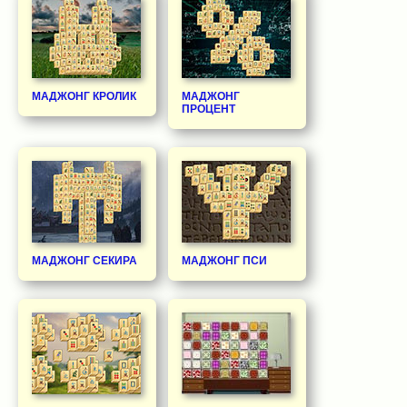
МАДЖОНГ КРОЛИК
МАДЖОНГ
ПРОЦЕНТ
МАДЖОНГ СЕКИРА
МАДЖОНГ ПСИ