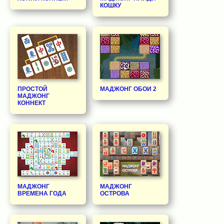
КОШКУ
ПРОСТОЙ
МАДЖОНГ ОБОИ 2
МАДЖОНГ
КОННЕКТ
МАДЖОНГ
МАДЖОНГ
ВРЕМЕНА ГОДА
ОСТРОВА