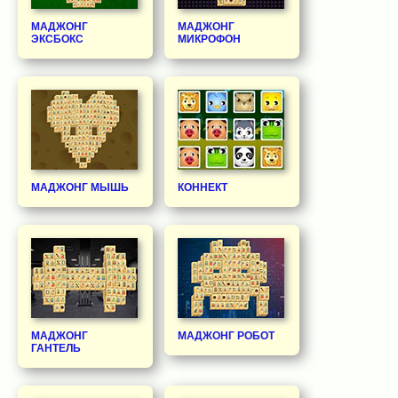
МАДЖОНГ
МАДЖОНГ
ЭКСБОКС
МИКРОФОН
МАДЖОНГ МЫШЬ
КОННЕКТ
МАДЖОНГ
МАДЖОНГ РОБОТ
ГАНТЕЛЬ