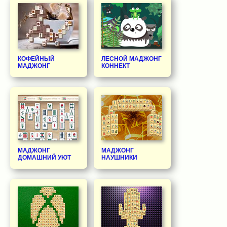
КОФЕЙНЫЙ
ЛЕСНОЙ МАДЖОНГ
МАДЖОНГ
КОННЕКТ
МАДЖОНГ
МАДЖОНГ
ДОМАШНИЙ УЮТ
НАУШНИКИ