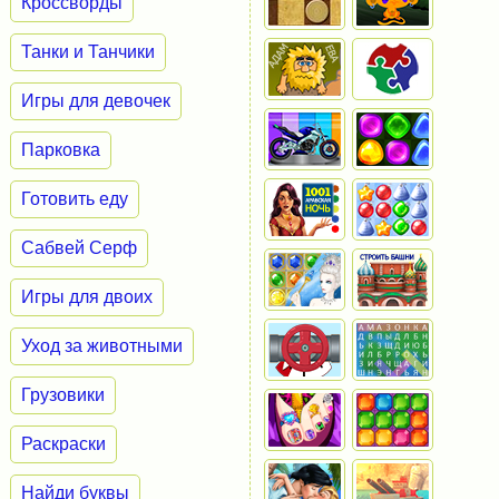
Кроссворды
Танки и Танчики
Игры для девочек
Парковка
Готовить еду
Сабвей Серф
Игры для двоих
Уход за животными
Грузовики
Раскраски
Найди буквы