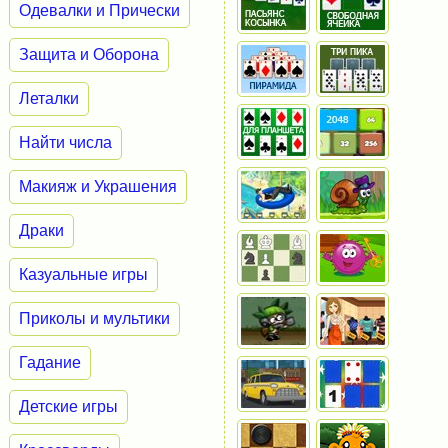
Одевалки и Прически
Защита и Оборона
Леталки
Найти числа
Макияж и Украшения
Драки
Казуальные игры
Приколы и мультики
Гадание
Детские игры