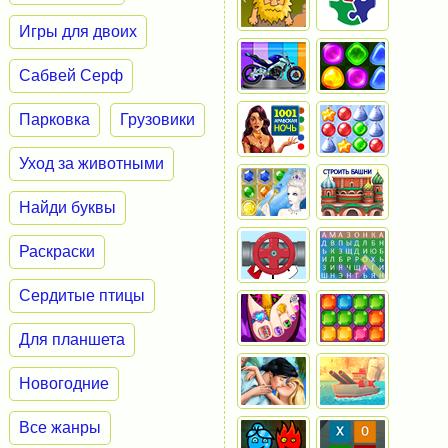
Игры для двоих
Сабвей Серф
Парковка
Грузовики
Уход за животными
Найди буквы
Раскраски
Сердитые птицы
Для планшета
Новогодние
Все жанры