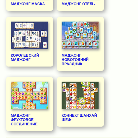
МАДЖОНГ МАСКА
МАДЖОНГ ОТЕЛЬ
КОРОЛЕВСКИЙ
МАДЖОНГ
МАДЖОНГ
НОВОГОДНИЙ
ПРАЗДНИК
МАДЖОНГ
КОННЕКТ ШАНХАЙ
ФРУКТОВОЕ
ШЕФ
СОЕДИНЕНИЕ