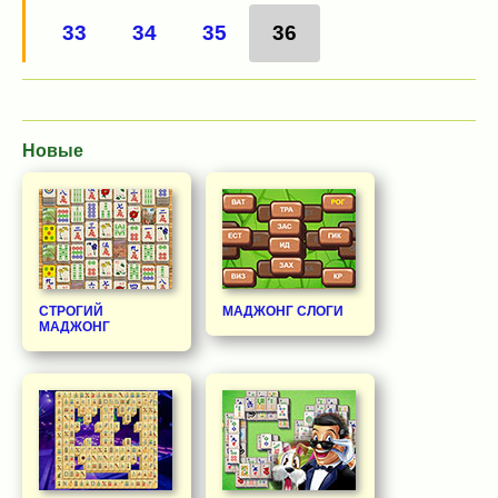
33
34
35
36
Новые
СТРОГИЙ
МАДЖОНГ СЛОГИ
МАДЖОНГ