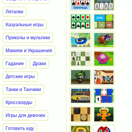
Леталки
Казуальные игры
Приколы и мультики
Макияж и Украшения
Гадание
Драки
Детские игры
Танки и Танчики
Кроссворды
Игры для девочек
Готовить еду