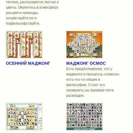
теплее, распускаются листья и
цветы. Окунитесь в атмосферу
расцвета природы,
почувствуйте ее и
пофилософствуйте.
ОСЕННИЙ МАДЖОНГ
МАДЖОНГ ОСМОС
Есть предположение, что у
маджонга и процесса «осмоса»
есть что-то общее в
философии. Стоит это
проверить на примере пяти
раскладок.