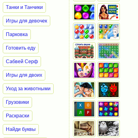
Танки и Танчики
Игры для девочек
Парковка
Готовить еду
Сабвей Серф
Игры для двоих
Уход за животными
Грузовики
Раскраски
Найди буквы