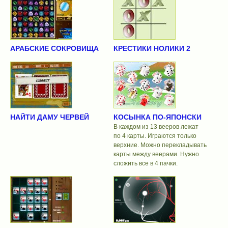
АРАБСКИЕ СОКРОВИЩА
КРЕСТИКИ НОЛИКИ 2
НАЙТИ ДАМУ ЧЕРВЕЙ
КОСЫНКА ПО-ЯПОНСКИ
В каждом из 13 вееров лежат
по 4 карты. Играются только
верхние. Можно перекладывать
карты между веерами. Нужно
сложить все в 4 пачки.