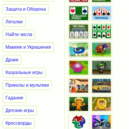
Защита и Оборона
Леталки
Найти числа
Макияж и Украшения
Драки
Казуальные игры
Приколы и мультики
Гадание
Детские игры
Кроссворды