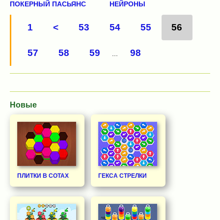
ПОКЕРНЫЙ ПАСЬЯНС
НЕЙРОНЫ
1
<
53
54
55
56
57
58
59
98
...
Новые
ПЛИТКИ В СОТАХ
ГЕКСА СТРЕЛКИ