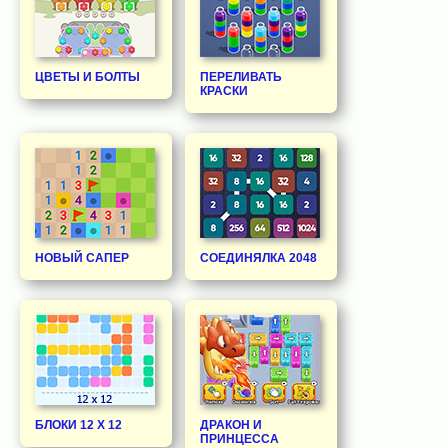
ЦВЕТЫ И БОЛТЫ
ПЕРЕЛИВАТЬ
КРАСКИ
НОВЫЙ САПЕР
СОЕДИНЯЛКА 2048
БЛОКИ 12 Х 12
ДРАКОН И
ПРИНЦЕССА