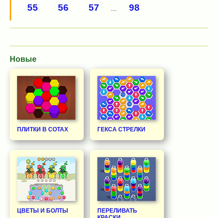
55
56
57
98
...
Новые
ПЛИТКИ В СОТАХ
ГЕКСА СТРЕЛКИ
ЦВЕТЫ И БОЛТЫ
ПЕРЕЛИВАТЬ
КРАСКИ