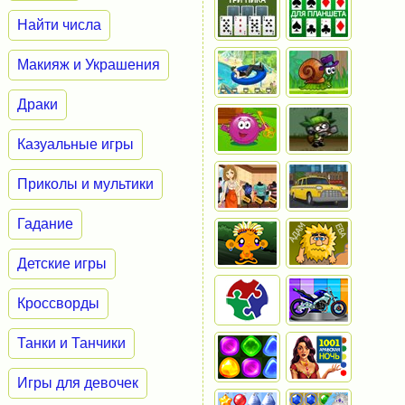
Найти числа
Макияж и Украшения
Драки
Казуальные игры
Приколы и мультики
Гадание
Детские игры
Кроссворды
Танки и Танчики
Игры для девочек