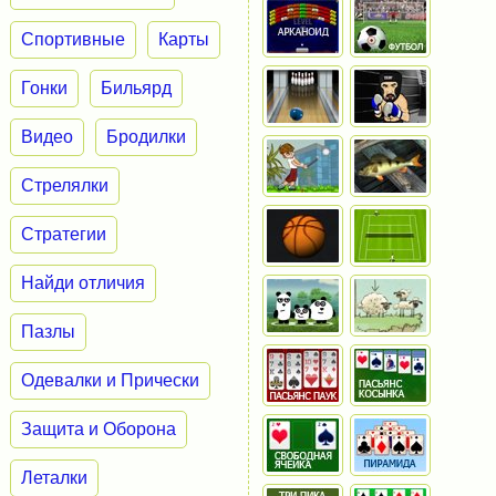
Спортивные
Карты
Гонки
Бильярд
Видео
Бродилки
Стрелялки
Стратегии
Найди отличия
Пазлы
Одевалки и Прически
Защита и Оборона
Леталки