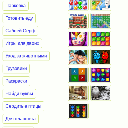
Парковка
Готовить еду
Сабвей Серф
Игры для двоих
Уход за животными
Грузовики
Раскраски
Найди буквы
Сердитые птицы
Для планшета