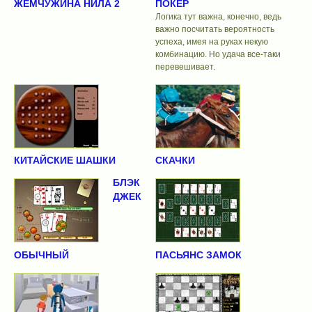
ЖЕМЧУЖИНА НИЛА 2
ПОКЕР
Логика тут важна, конечно, ведь
важно посчитать вероятность
успеха, имея на руках некую
комбинацию. Но удача все-таки
перевешивает.
КИТАЙСКИЕ ШАШКИ
СКАЧКИ
БЛЭК
ДЖЕК
ОБЫЧНЫЙ
ПАСЬЯНС ЗАМОК