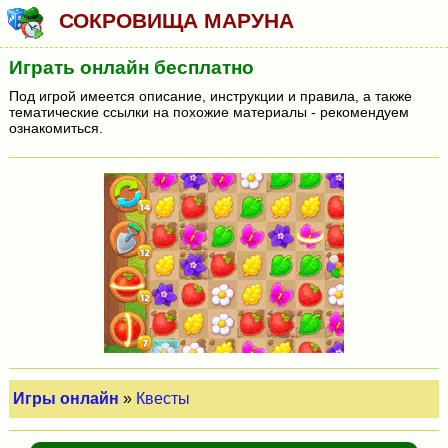
СОКРОВИЩА МАРУНА
Играть онлайн бесплатно
Под игрой имеется описание, инструкции и правила, а также
тематические ссылки на похожие материалы - рекомендуем
ознакомиться.
Игры онлайн
»
Квесты