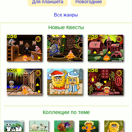
Для планшета
Новогодние
Все жанры
Новые Квесты
Коллекции по теме