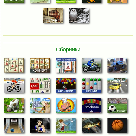
Сборники