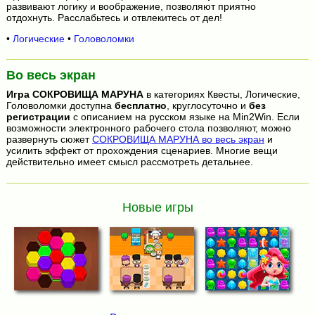
развивают логику и воображение, позволяют приятно
отдохнуть. Расслабьтесь и отвлекитесь от дел!
•
Логические
•
Головоломки
Во весь экран
Игра
СОКРОВИЩА МАРУНА
в категориях Квесты, Логические,
Головоломки доступна
бесплатно
, круглосуточно и
без
регистрации
с описанием на русском языке на Min2Win. Если
возможности электронного рабочего стола позволяют, можно
развернуть сюжет
СОКРОВИЩА МАРУНА во весь экран
и
усилить эффект от прохождения сценариев. Многие вещи
действительно имеет смысл рассмотреть детальнее.
Новые игры