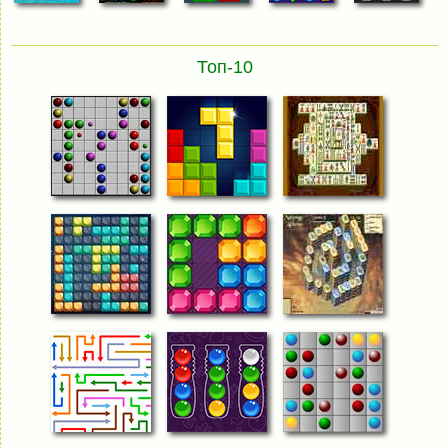
Топ-10