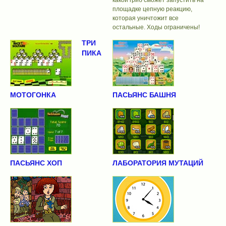
площадке цепную реакцию,
которая уничтожит все
остальные. Ходы ограничены!
ТРИ
ПИКА
МОТОГОНКА
ПАСЬЯНС БАШНЯ
ПАСЬЯНС ХОП
ЛАБОРАТОРИЯ МУТАЦИЙ