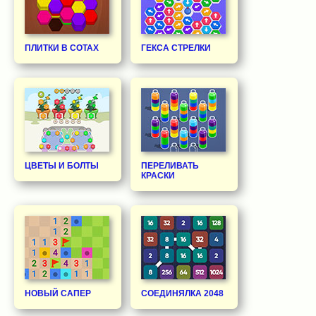
ПЛИТКИ В СОТАХ
ГЕКСА СТРЕЛКИ
ЦВЕТЫ И БОЛТЫ
ПЕРЕЛИВАТЬ
КРАСКИ
НОВЫЙ САПЕР
СОЕДИНЯЛКА 2048