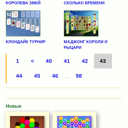
КОРОЛЕВА ЗМЕЙ
СКОЛЬКО ВРЕМЕНИ
КЛОНДАЙК ТУРНИР
МАДЖОНГ КОРОЛИ И
РЫЦАРИ
1
<
40
41
42
43
44
45
46
98
...
Новые