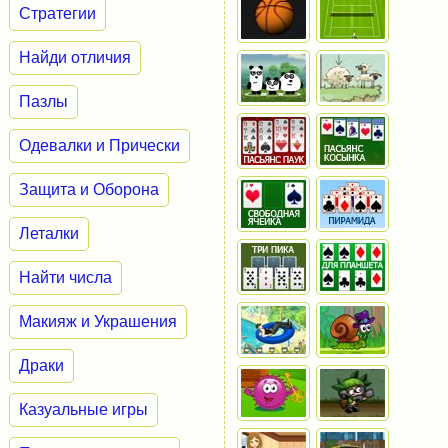
Стратегии
Найди отличия
Пазлы
Одевалки и Прически
Защита и Оборона
Леталки
Найти числа
Макияж и Украшения
Драки
Казуальные игры