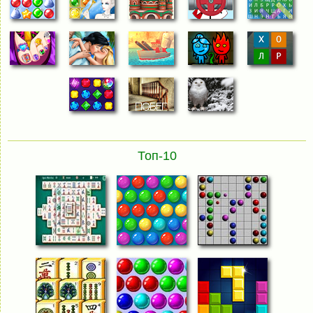
Топ-10