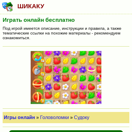
ШИКАКУ
Играть онлайн бесплатно
Под игрой имеется описание, инструкции и правила, а также
тематические ссылки на похожие материалы - рекомендуем
ознакомиться.
Игры онлайн
»
Головоломки
»
Судоку