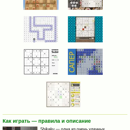
Как играть — правила и описание
Shikaku
— одна из очень удачных