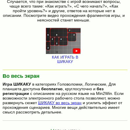
Случается, что при знакомстве с игрой возникают вопросы,
чаще всего такие: «Как играть?», «С чего начать?», «Как
пройти уровень?» и другие, ответов на которые нет в
описании. Посмотрите видео прохождения фрагментов игры, и
неясностей станет меньше.
КАК ИГРАТЬ В
ШИКАКУ
Во весь экран
Игра
ШИКАКУ
в категориях Головоломки, Логические, Для
планшета доступна
бесплатно
, круглосуточно и
без
регистрации
с описанием на русском языке на Min2Win. Если
возможности электронного рабочего стола позволяют, можно
развернуть сюжет
ШИКАКУ во весь экран
и усилить эффект от
прохождения сценариев. Многие вещи действительно имеет
смысл рассмотреть детальнее.