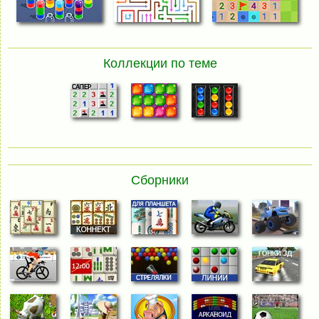
Коллекции по теме
Сборники