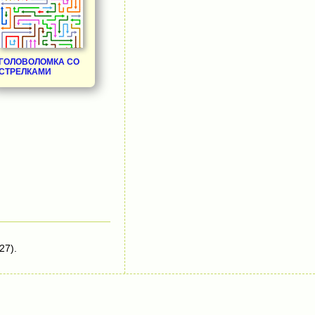
ГОЛОВОЛОМКА СО
СТРЕЛКАМИ
27).