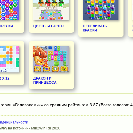
ТРЕЛКИ
ЦВЕТЫ И БОЛТЫ
ПЕРЕЛИВАТЬ
КРАСКИ
 Х 12
ДРАКОН И
ПРИНЦЕССА
егории «Головоломки» со средним рейтингом 3.87 (Всего голосов: 4
фиденциальности
лку на источник - Min2Win.Ru 2026