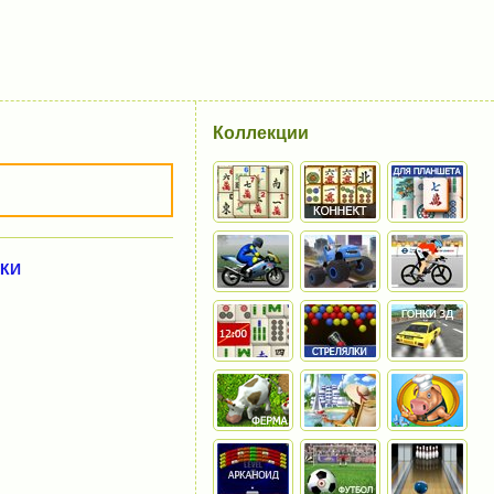
Коллекции
КИ