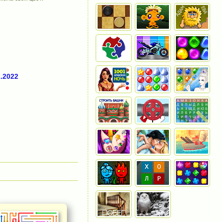
.2022