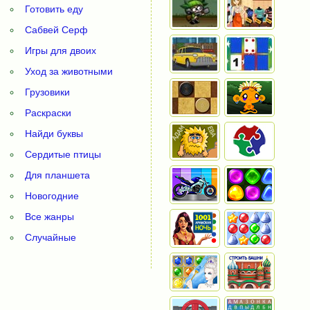
Готовить еду
Сабвей Серф
Игры для двоих
Уход за животными
Грузовики
Раскраски
Найди буквы
Сердитые птицы
Для планшета
Новогодние
Все жанры
Случайные