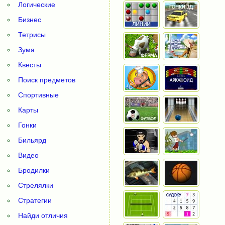
Логические
Бизнес
Тетрисы
Зума
Квесты
Поиск предметов
Спортивные
Карты
Гонки
Бильярд
Видео
Бродилки
Стрелялки
Стратегии
Найди отличия