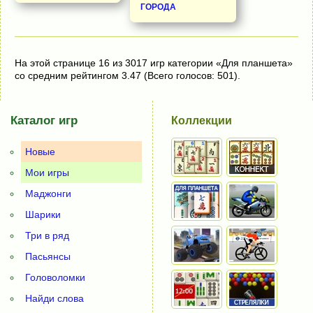
ГОРОДА
На этой странице 16 из 3017 игр категории «Для планшета»
со средним рейтингом 3.47 (Всего голосов: 501).
Каталог игр
Коллекции
Новые
Мои игры
Маджонги
Шарики
Три в ряд
Пасьянсы
Головоломки
Найди слова