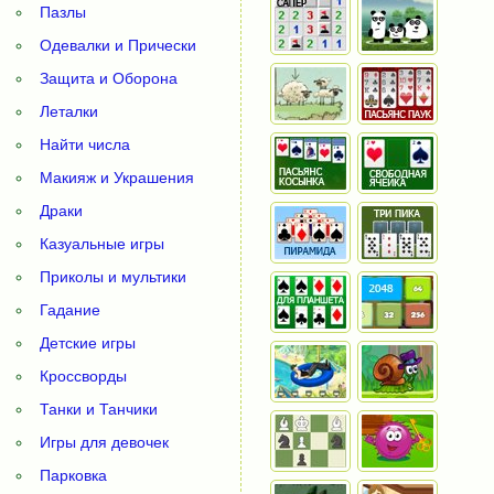
Пазлы
Одевалки и Прически
Защита и Оборона
Леталки
Найти числа
Макияж и Украшения
Драки
Казуальные игры
Приколы и мультики
Гадание
Детские игры
Кроссворды
Танки и Танчики
Игры для девочек
Парковка