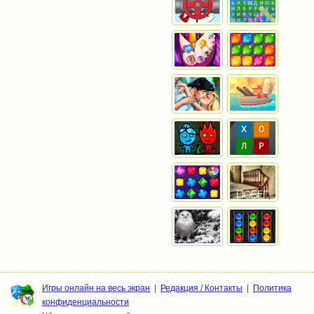
Игры онлайн на весь экран
|
Редакция / Контакты
|
Политика
конфиденциальности