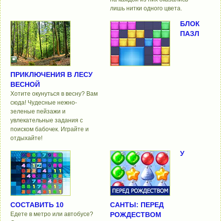
лишь нитки одного цвета.
БЛОК
ПАЗЛ
ПРИКЛЮЧЕНИЯ В ЛЕСУ
ВЕСНОЙ
Хотите окунуться в весну? Вам
сюда! Чудесные нежно-
зеленые пейзажи и
увлекательные задания с
поиском бабочек. Играйте и
отдыхайте!
У
СОСТАВИТЬ 10
САНТЫ: ПЕРЕД
Едете в метро или автобусе?
РОЖДЕСТВОМ