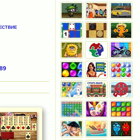
ЕСТВИЕ
89