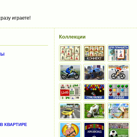
разу играете!
Коллекции
ТЫ
В КВАРТИРЕ