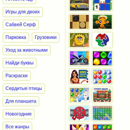
Игры для двоих
Сабвей Серф
Парковка
Грузовики
Уход за животными
Найди буквы
Раскраски
Сердитые птицы
Для планшета
Новогодние
Все жанры