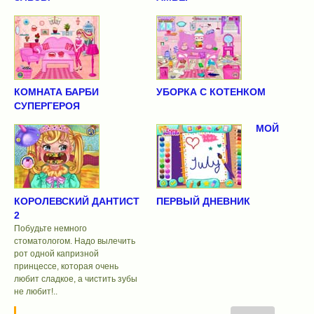
КОМНАТА БАРБИ
УБОРКА С КОТЕНКОМ
СУПЕРГЕРОЯ
МОЙ
КОРОЛЕВСКИЙ ДАНТИСТ
ПЕРВЫЙ ДНЕВНИК
2
Побудьте немного
стоматологом. Надо вылечить
рот одной капризной
принцессе, которая очень
любит сладкое, а чистить зубы
не любит!..