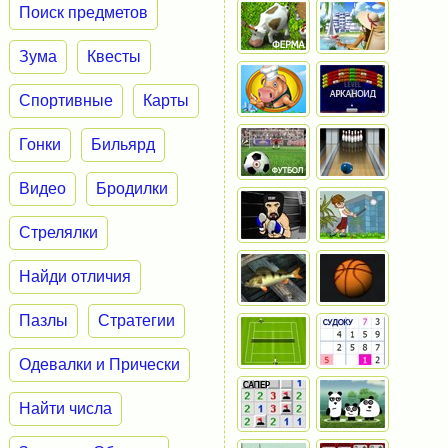
Поиск предметов
Зума
Квесты
Спортивные
Карты
Гонки
Бильярд
Видео
Бродилки
Стрелялки
Найди отличия
Пазлы
Стратегии
Одевалки и Прически
Найти числа