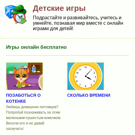
Детские игры
Подрастайте и развивайтесь, учитесь и
умнейте, познавая мир вместе с онлайн
играми для детей!
Игры онлайн бесплатно
ПОЗАБОТЬСЯ О
СКОЛЬКО ВРЕМЕНИ
КОТЕНКЕ
Любишь домашних питомцев?
Попробуй поухаживать за этим
маленьким пушистым комочком.
Весели его и не давай
заскучать!