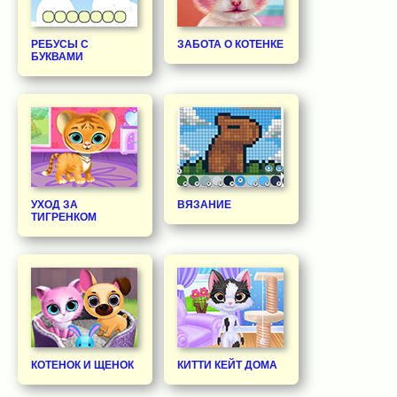
РЕБУСЫ С
ЗАБОТА О КОТЕНКЕ
БУКВАМИ
УХОД ЗА
ВЯЗАНИЕ
ТИГРЕНКОМ
КОТЕНОК И ЩЕНОК
КИТТИ КЕЙТ ДОМА