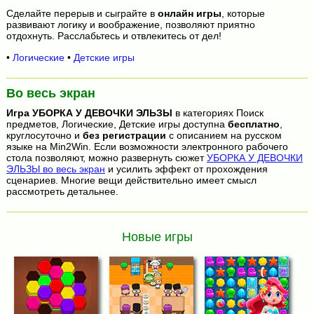
Сделайте перерыв и сыграйте в
онлайн игры
, которые
развивают логику и воображение, позволяют приятно
отдохнуть. Расслабьтесь и отвлекитесь от дел!
•
Логические
•
Детские игры
Во весь экран
Игра
УБОРКА У ДЕВОЧКИ ЭЛЬЗЫ
в категориях Поиск
предметов, Логические, Детские игры доступна
бесплатно
,
круглосуточно и
без регистрации
с описанием на русском
языке на Min2Win. Если возможности электронного рабочего
стола позволяют, можно развернуть сюжет
УБОРКА У ДЕВОЧКИ
ЭЛЬЗЫ во весь экран
и усилить эффект от прохождения
сценариев. Многие вещи действительно имеет смысл
рассмотреть детальнее.
Новые игры