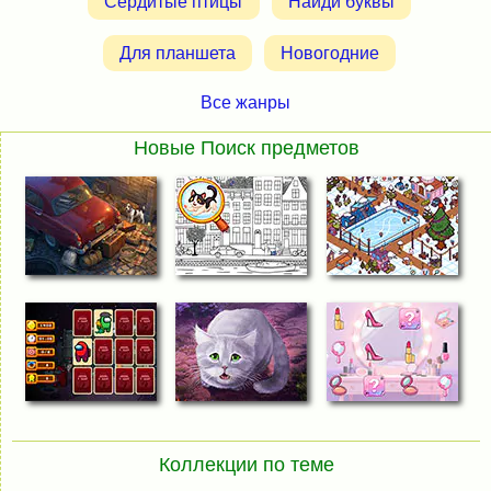
Сердитые птицы
Найди буквы
Для планшета
Новогодние
Все жанры
Новые Поиск предметов
Коллекции по теме