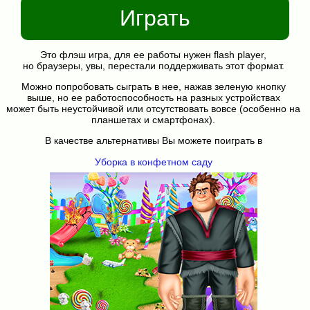
Играть
Это флэш игра, для ее работы нужен flash player,
но браузеры, увы, перестали поддерживать этот формат.
Можно попробовать сыграть в нее, нажав зеленую кнопку
выше, но ее работоспособность на разных устройствах
может быть неустойчивой или отсутствовать вовсе (особенно на
планшетах и смартфонах).
В качестве альтернативы Вы можете поиграть в
Уборка в конфетном саду