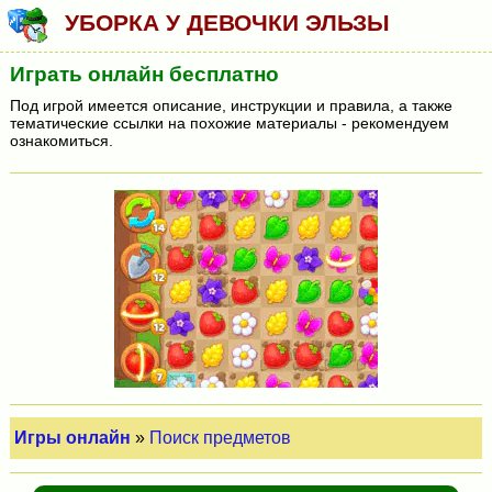
УБОРКА У ДЕВОЧКИ ЭЛЬЗЫ
Играть онлайн бесплатно
Под игрой имеется описание, инструкции и правила, а также
тематические ссылки на похожие материалы - рекомендуем
ознакомиться.
Игры онлайн
»
Поиск предметов