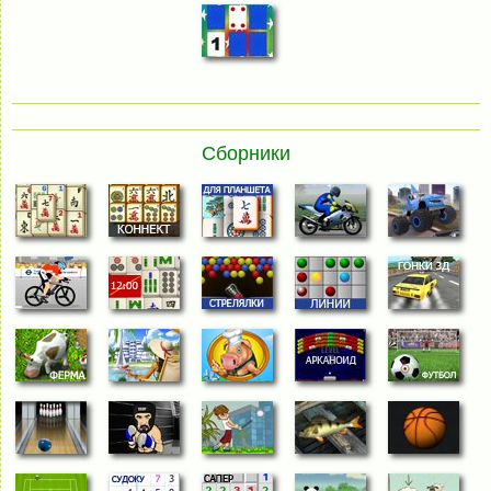
Сборники