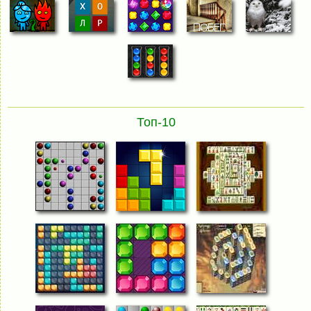
Топ-10