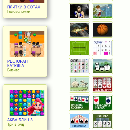
ПЛИТКИ В СОТАХ
Головоломки
РЕСТОРАН
КАТЮША
Бизнес
АКВА БЛИЦ 3
Три в ряд