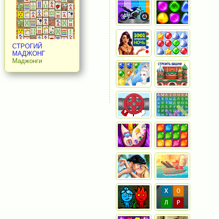
СТРОГИЙ
МАДЖОНГ
Маджонги