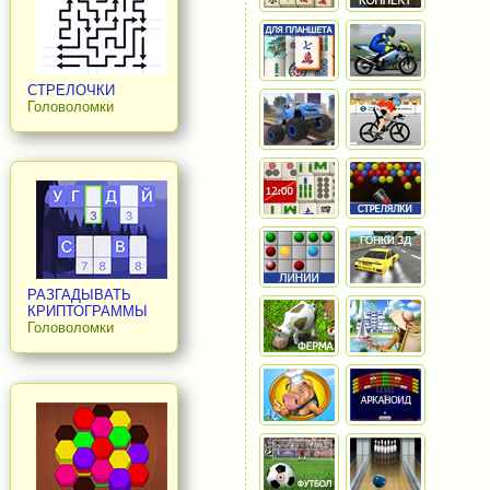
СТРЕЛОЧКИ
Головоломки
РАЗГАДЫВАТЬ
КРИПТОГРАММЫ
Головоломки