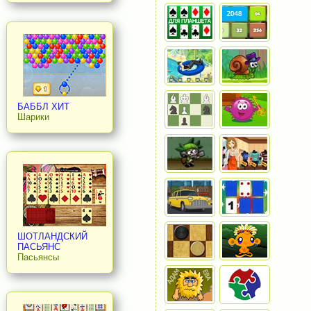
БАББЛ ХИТ
Шарики
ШОТЛАНДСКИЙ
ПАСЬЯНС
Пасьянсы