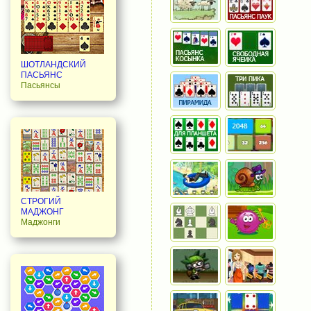
ШОТЛАНДСКИЙ
ПАСЬЯНС
Пасьянсы
СТРОГИЙ
МАДЖОНГ
Маджонги