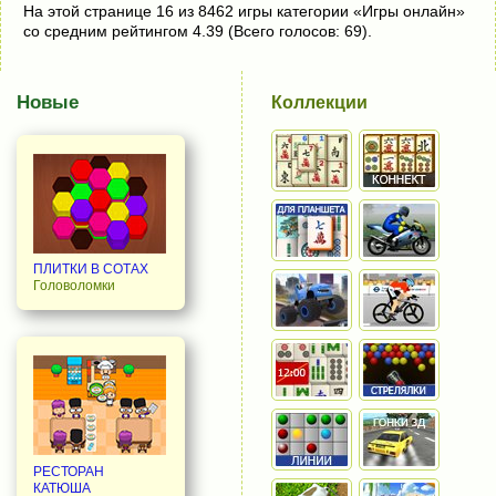
На этой странице 16 из 8462 игры категории «Игры онлайн»
со средним рейтингом 4.39 (Всего голосов: 69).
Новые
Коллекции
ПЛИТКИ В СОТАХ
Головоломки
РЕСТОРАН
КАТЮША