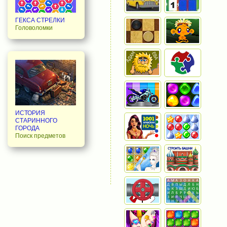
ГЕКСА СТРЕЛКИ
Головоломки
ИСТОРИЯ
СТАРИННОГО
ГОРОДА
Поиск предметов