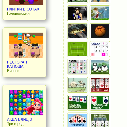
ПЛИТКИ В СОТАХ
Головоломки
РЕСТОРАН
КАТЮША
Бизнес
АКВА БЛИЦ 3
Три в ряд