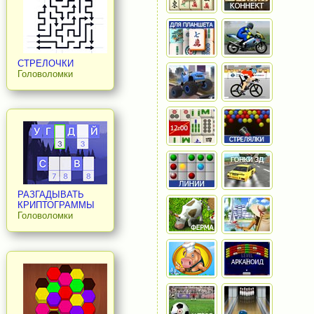
СТРЕЛОЧКИ
Головоломки
РАЗГАДЫВАТЬ
КРИПТОГРАММЫ
Головоломки