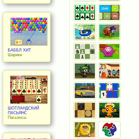
БАББЛ ХИТ
Шарики
ШОТЛАНДСКИЙ
ПАСЬЯНС
Пасьянсы