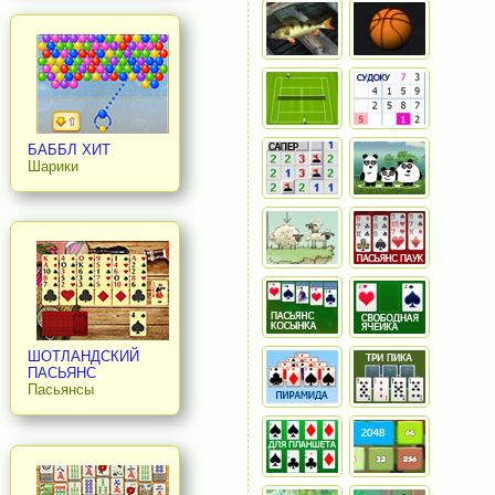
БАББЛ ХИТ
Шарики
ШОТЛАНДСКИЙ
ПАСЬЯНС
Пасьянсы