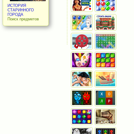
ИСТОРИЯ
СТАРИННОГО
ГОРОДА
Поиск предметов