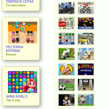
ПЛИТКИ В СОТАХ
Головоломки
РЕСТОРАН
КАТЮША
Бизнес
АКВА БЛИЦ 3
Три в ряд