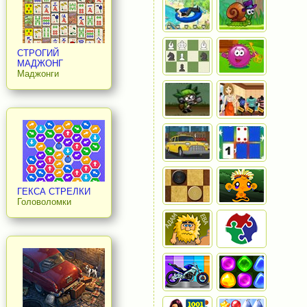
СТРОГИЙ
МАДЖОНГ
Маджонги
ГЕКСА СТРЕЛКИ
Головоломки