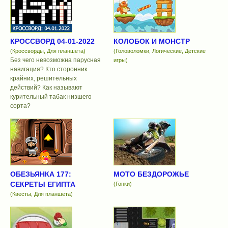
КРОССВОРД 04-01-2022
КОЛОБОК И МОНСТР
(Кроссворды, Для планшета)
(Головоломки, Логические, Детские
Без чего невозможна парусная
игры)
навигация? Кто сторонник
крайних, решительных
действий? Как называют
курительный табак низшего
сорта?
ОБЕЗЬЯНКА 177:
МОТО БЕЗДОРОЖЬЕ
СЕКРЕТЫ ЕГИПТА
(Гонки)
(Квесты, Для планшета)