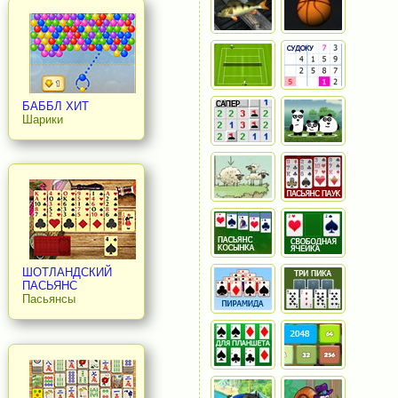
БАББЛ ХИТ
Шарики
ШОТЛАНДСКИЙ
ПАСЬЯНС
Пасьянсы