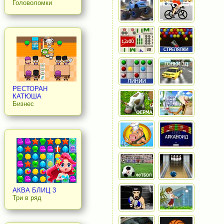
Головоломки
РЕСТОРАН
КАТЮША
Бизнес
АКВА БЛИЦ 3
Три в ряд