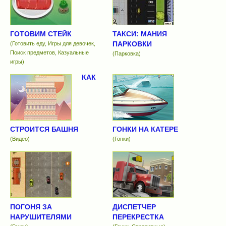
ГОТОВИМ СТЕЙК
ТАКСИ: МАНИЯ
ПАРКОВКИ
(Готовить еду, Игры для девочек,
Поиск предметов, Казуальные
(Парковка)
игры)
КАК
СТРОИТСЯ БАШНЯ
ГОНКИ НА КАТЕРЕ
(Видео)
(Гонки)
ПОГОНЯ ЗА
ДИСПЕТЧЕР
НАРУШИТЕЛЯМИ
ПЕРЕКРЕСТКА