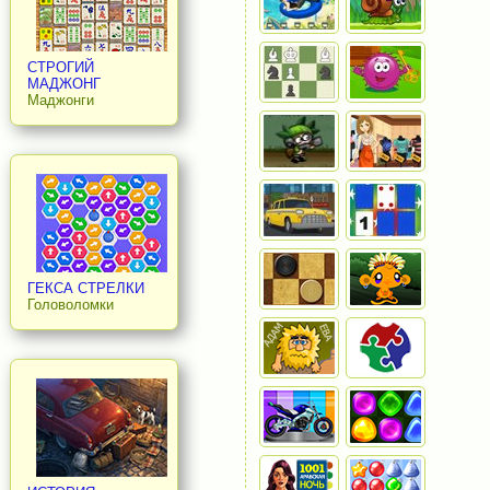
СТРОГИЙ
МАДЖОНГ
Маджонги
ГЕКСА СТРЕЛКИ
Головоломки