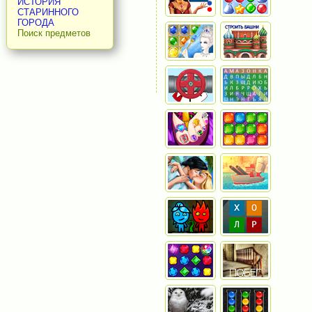
ИСТОРИЯ
СТАРИННОГО
ГОРОДА
Поиск предметов