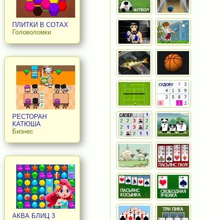
ПЛИТКИ В СОТАХ
Головоломки
РЕСТОРАН
КАТЮША
Бизнес
АКВА БЛИЦ 3