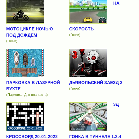
НА
МОТОЦИКЛЕ НОЧЬЮ
СКОРОСТЬ
ПОД ДОЖДЕМ
(Гонки)
(Гонки)
ПАРКОВКА В ЛАЗУРНОЙ
ДЬЯВОЛЬСКИЙ ЗАЕЗД 3
БУХТЕ
(Гонки)
(Парковка, Для планшета)
3Д
КРОССВОРД 20-01-2022
ГОНКА В ТУННЕЛЕ 1.2.4