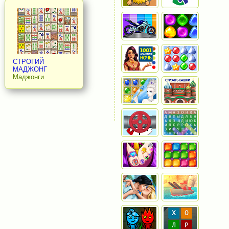
СТРОГИЙ
МАДЖОНГ
Маджонги