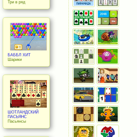
Три в ряд
БАББЛ ХИТ
Шарики
ШОТЛАНДСКИЙ
ПАСЬЯНС
Пасьянсы