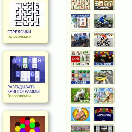
СТРЕЛОЧКИ
Головоломки
РАЗГАДЫВАТЬ
КРИПТОГРАММЫ
Головоломки