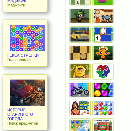
МАДЖОНГ
Маджонги
ГЕКСА СТРЕЛКИ
Головоломки
ИСТОРИЯ
СТАРИННОГО
ГОРОДА
Поиск предметов