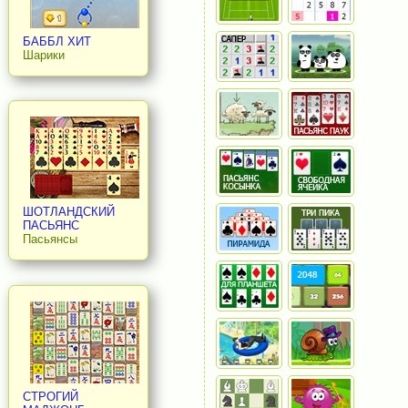
БАББЛ ХИТ
Шарики
ШОТЛАНДСКИЙ
ПАСЬЯНС
Пасьянсы
СТРОГИЙ