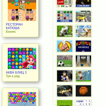
РЕСТОРАН
КАТЮША
Бизнес
АКВА БЛИЦ 3
Три в ряд