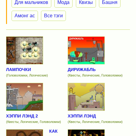
Для мальчиков
Мода
Квизы
Башня
Амонг ас
Все тэги
ЛАМПОЧКИ
ДИРИЖАБЛЬ
(Головоломки, Логические)
(Квесты, Логические, Головоломки)
ХЭППИ ЛЭНД 2
ХЭППИ ЛЭНД
(Квесты, Логические, Головоломки)
(Квесты, Логические, Головоломки)
КАК