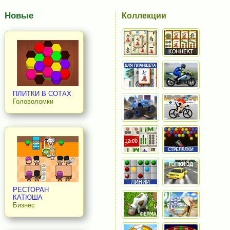
Новые
Коллекции
ПЛИТКИ В СОТАХ
Головоломки
РЕСТОРАН
КАТЮША
Бизнес