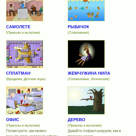
САМОЛЕТЕ
РЫБАЧОК
(Приколы и мультики)
(Спортивные)
СПЛАТМАН
ЖЕМЧУЖИНА НИЛА
(Бродилки, Детские игры)
(Головоломки, Логические)
ОФИС
ДЕРЕВО
(Приколы и мультики)
(Приколы и мультики)
Посмотрите, как можно
Давайте пофантазируем, как в