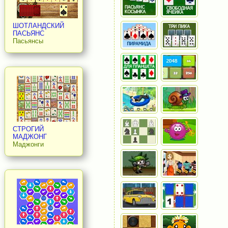
ШОТЛАНДСКИЙ
ПАСЬЯНС
Пасьянсы
СТРОГИЙ
МАДЖОНГ
Маджонги