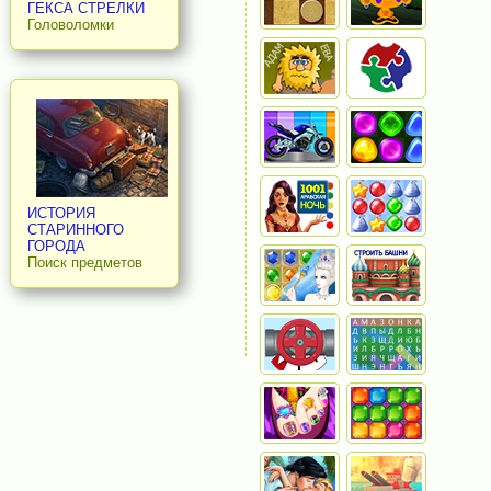
ГЕКСА СТРЕЛКИ
Головоломки
ИСТОРИЯ
СТАРИННОГО
ГОРОДА
Поиск предметов