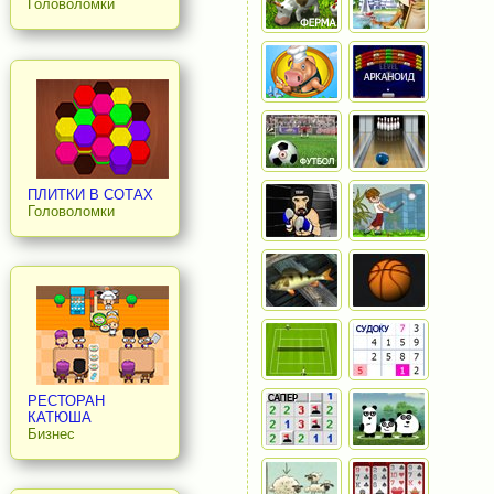
Головоломки
ПЛИТКИ В СОТАХ
Головоломки
РЕСТОРАН
КАТЮША
Бизнес