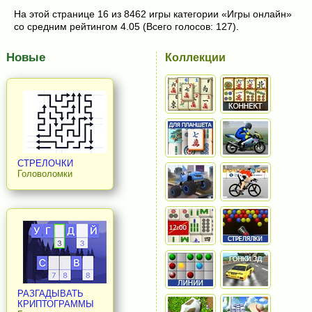
На этой странице 16 из 8462 игры категории «Игры онлайн»
со средним рейтингом 4.05 (Всего голосов: 127).
Новые
Коллекции
СТРЕЛОЧКИ
Головоломки
РАЗГАДЫВАТЬ
КРИПТОГРАММЫ