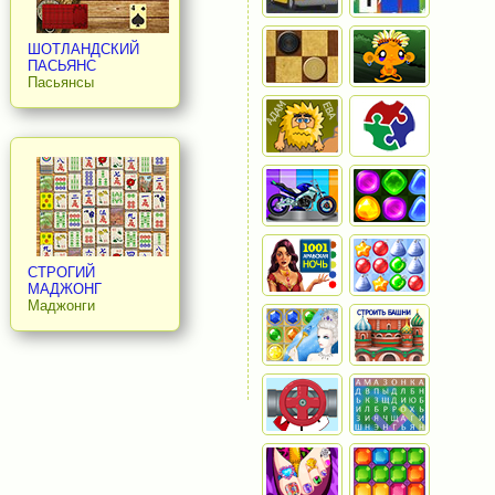
ШОТЛАНДСКИЙ
ПАСЬЯНС
Пасьянсы
СТРОГИЙ
МАДЖОНГ
Маджонги