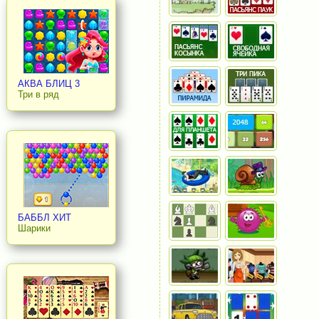
АКВА БЛИЦ 3
Три в ряд
БАББЛ ХИТ
Шарики