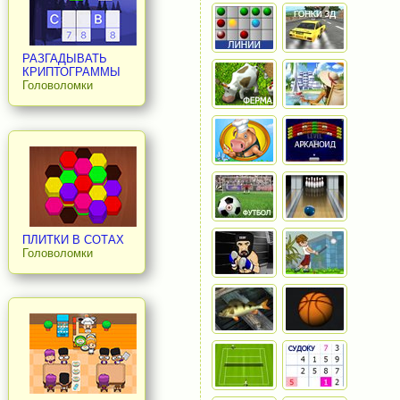
РАЗГАДЫВАТЬ
КРИПТОГРАММЫ
Головоломки
ПЛИТКИ В СОТАХ
Головоломки