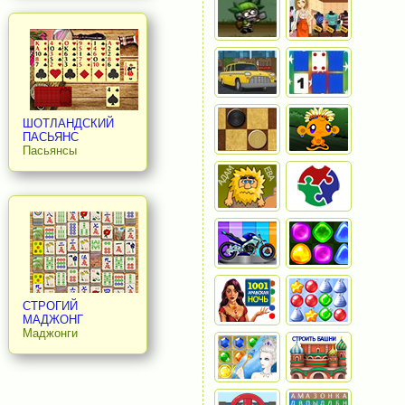
ШОТЛАНДСКИЙ
ПАСЬЯНС
Пасьянсы
СТРОГИЙ
МАДЖОНГ
Маджонги