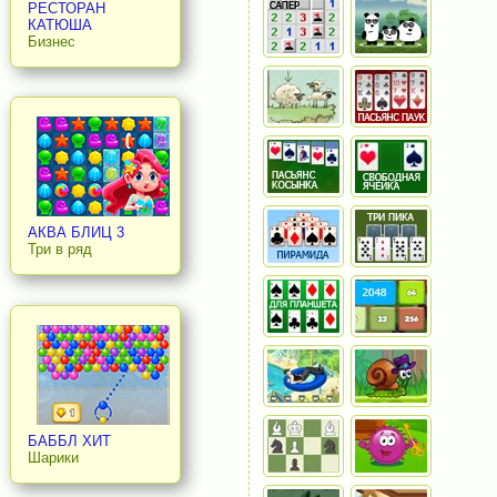
РЕСТОРАН
КАТЮША
Бизнес
АКВА БЛИЦ 3
Три в ряд
БАББЛ ХИТ
Шарики