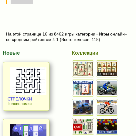
На этой странице 16 из 8462 игры категории «Игры онлайн»
со средним рейтингом 4.1 (Всего голосов: 118).
Новые
Коллекции
СТРЕЛОЧКИ
Головоломки