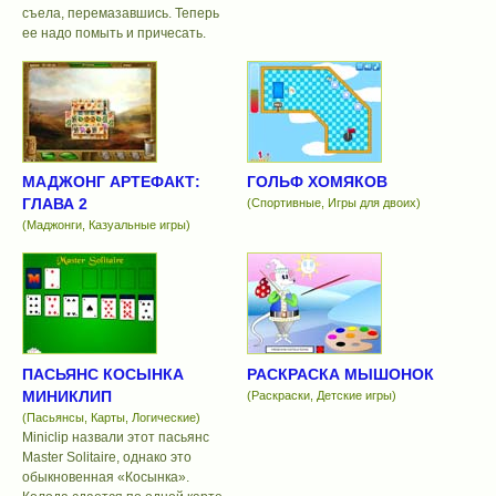
съела, перемазавшись. Теперь
ее надо помыть и причесать.
МАДЖОНГ АРТЕФАКТ:
ГОЛЬФ ХОМЯКОВ
ГЛАВА 2
(Спортивные, Игры для двоих)
(Маджонги, Казуальные игры)
ПАСЬЯНС КОСЫНКА
РАСКРАСКА МЫШОНОК
МИНИКЛИП
(Раскраски, Детские игры)
(Пасьянсы, Карты, Логические)
Miniclip назвали этот пасьянс
Master Solitaire, однако это
обыкновенная «Косынка».