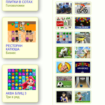
ПЛИТКИ В СОТАХ
Головоломки
РЕСТОРАН
КАТЮША
Бизнес
АКВА БЛИЦ 3
Три в ряд