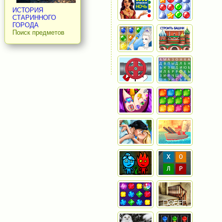
ИСТОРИЯ
СТАРИННОГО
ГОРОДА
Поиск предметов