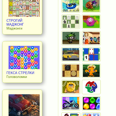
СТРОГИЙ
МАДЖОНГ
Маджонги
ГЕКСА СТРЕЛКИ
Головоломки