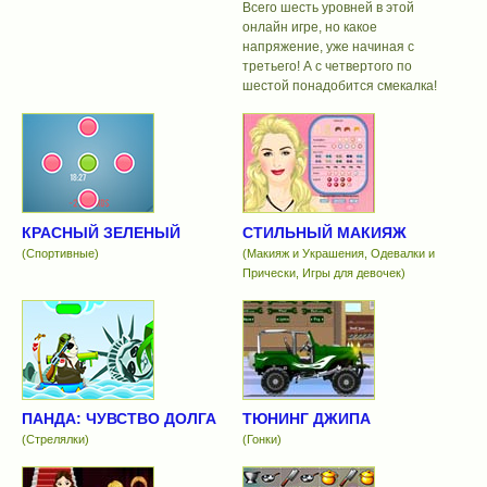
Всего шесть уровней в этой
онлайн игре, но какое
напряжение, уже начиная с
третьего! А с четвертого по
шестой понадобится смекалка!
КРАСНЫЙ ЗЕЛЕНЫЙ
СТИЛЬНЫЙ МАКИЯЖ
(Спортивные)
(Макияж и Украшения, Одевалки и
Прически, Игры для девочек)
ПАНДА: ЧУВСТВО ДОЛГА
ТЮНИНГ ДЖИПА
(Стрелялки)
(Гонки)