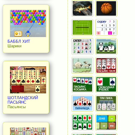
БАББЛ ХИТ
Шарики
ШОТЛАНДСКИЙ
ПАСЬЯНС
Пасьянсы