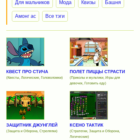
Для мальчиков
Мода
Квизы
Башня
Амонг ас
Все тэги
КВЕСТ ПРО СТИЧА
ПОЛЕТ ПИЦЦЫ СТРАСТИ
(Квесты, Логические, Головоломки)
(Приколы и мультики, Игры для
девочек, Готовить еду)
ЗАЩИТНИК ДЖУНГЛЕЙ
КСЕНО ТАКТИК
(Защита и Оборона, Стрелялки)
(Стратегии, Защита и Оборона,
Логические)