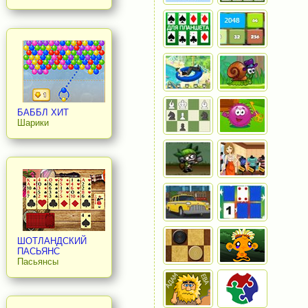
БАББЛ ХИТ
Шарики
ШОТЛАНДСКИЙ
ПАСЬЯНС
Пасьянсы