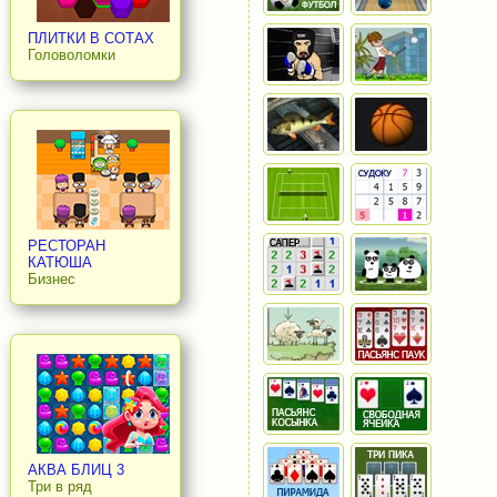
ПЛИТКИ В СОТАХ
Головоломки
РЕСТОРАН
КАТЮША
Бизнес
АКВА БЛИЦ 3
Три в ряд