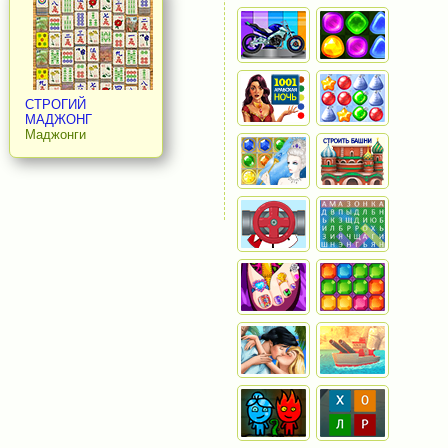
СТРОГИЙ
МАДЖОНГ
Маджонги