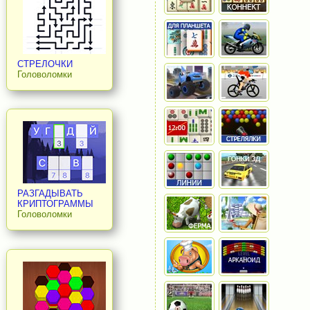
СТРЕЛОЧКИ
Головоломки
РАЗГАДЫВАТЬ
КРИПТОГРАММЫ
Головоломки