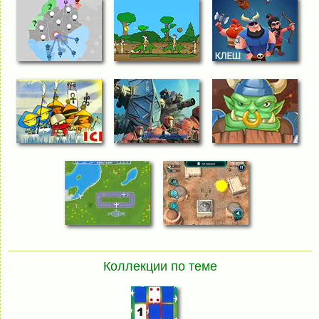
Коллекции по теме