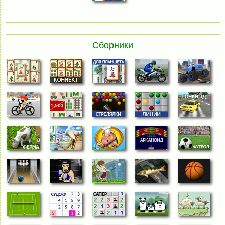
Сборники