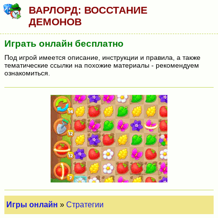
ВАРЛОРД: ВОССТАНИЕ
ДЕМОНОВ
Играть онлайн бесплатно
Под игрой имеется описание, инструкции и правила, а также
тематические ссылки на похожие материалы - рекомендуем
ознакомиться.
Игры онлайн
»
Стратегии