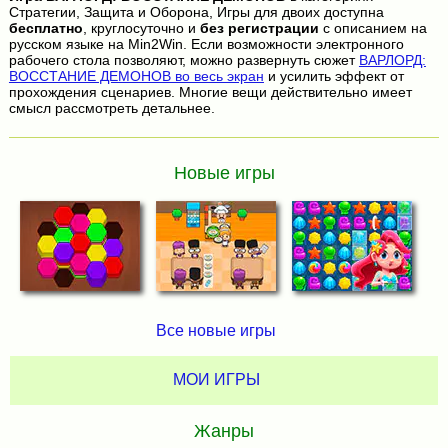
Стратегии, Защита и Оборона, Игры для двоих доступна
бесплатно
, круглосуточно и
без регистрации
с описанием на
русском языке на Min2Win. Если возможности электронного
рабочего стола позволяют, можно развернуть сюжет
ВАРЛОРД:
ВОССТАНИЕ ДЕМОНОВ во весь экран
и усилить эффект от
прохождения сценариев. Многие вещи действительно имеет
смысл рассмотреть детальнее.
Новые игры
Все новые игры
МОИ ИГРЫ
Жанры