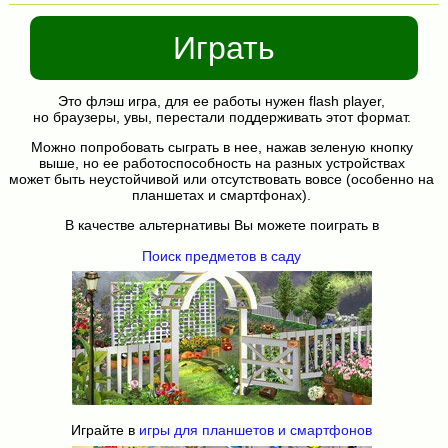
Играть
Это флэш игра, для ее работы нужен flash player,
но браузеры, увы, перестали поддерживать этот формат.
Можно попробовать сыграть в нее, нажав зеленую кнопку
выше, но ее работоспособность на разных устройствах
может быть неустойчивой или отсутствовать вовсе (особенно на
планшетах и смартфонах).
В качестве альтернативы Вы можете поиграть в
Поиск предметов в саду
Играйте в
игры для планшетов и смартфонов