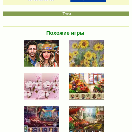
Похожие игры