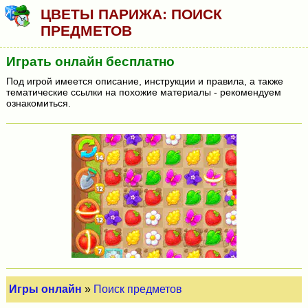
ЦВЕТЫ ПАРИЖА: ПОИСК
ПРЕДМЕТОВ
Играть онлайн бесплатно
Под игрой имеется описание, инструкции и правила, а также
тематические ссылки на похожие материалы - рекомендуем
ознакомиться.
Игры онлайн
»
Поиск предметов