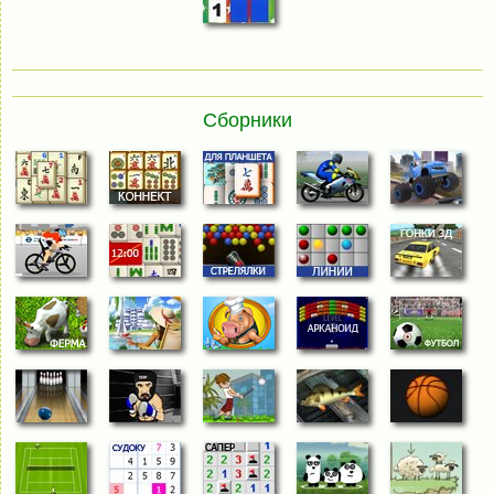
Сборники