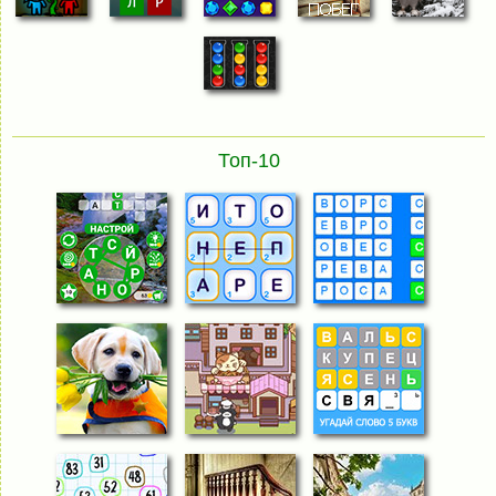
Топ-10