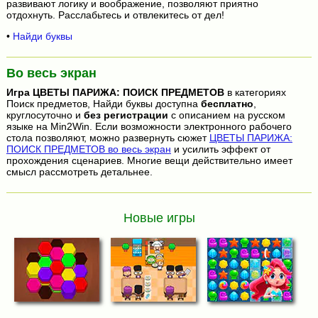
развивают логику и воображение, позволяют приятно
отдохнуть. Расслабьтесь и отвлекитесь от дел!
•
Найди буквы
Во весь экран
Игра
ЦВЕТЫ ПАРИЖА: ПОИСК ПРЕДМЕТОВ
в категориях
Поиск предметов, Найди буквы доступна
бесплатно
,
круглосуточно и
без регистрации
с описанием на русском
языке на Min2Win. Если возможности электронного рабочего
стола позволяют, можно развернуть сюжет
ЦВЕТЫ ПАРИЖА:
ПОИСК ПРЕДМЕТОВ во весь экран
и усилить эффект от
прохождения сценариев. Многие вещи действительно имеет
смысл рассмотреть детальнее.
Новые игры