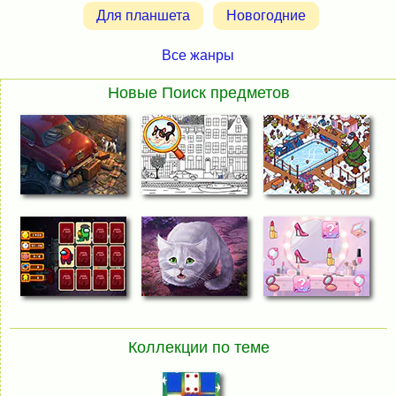
Для планшета
Новогодние
Все жанры
Новые Поиск предметов
Коллекции по теме