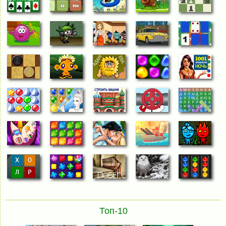
Топ-10