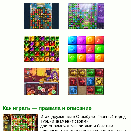
Как играть — правила и описание
Итак, друзья, вы в Стамбуле. Главный город
Турции знаменит своими
достопримечательностями и богатым
прошлым, однако мы приглашаем вас не на