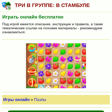
ТРИ В ГРУППЕ: В СТАМБУЛЕ
Играть онлайн бесплатно
Под игрой имеется описание, инструкции и правила, а также
тематические ссылки на похожие материалы - рекомендуем
ознакомиться.
Игры онлайн
»
Пазлы