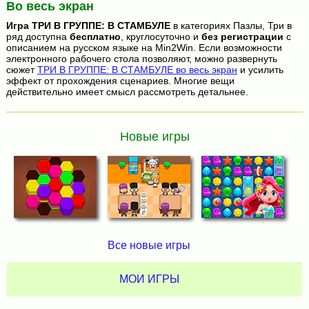
Во весь экран
Игра
ТРИ В ГРУППЕ: В СТАМБУЛЕ
в категориях Пазлы, Три в
ряд доступна
бесплатно
, круглосуточно и
без регистрации
с
описанием на русском языке на Min2Win. Если возможности
электронного рабочего стола позволяют, можно развернуть
сюжет
ТРИ В ГРУППЕ: В СТАМБУЛЕ во весь экран
и усилить
эффект от прохождения сценариев. Многие вещи
действительно имеет смысл рассмотреть детальнее.
Новые игры
Все новые игры
МОИ ИГРЫ