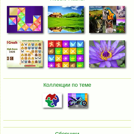
Коллекции по теме
Сборники