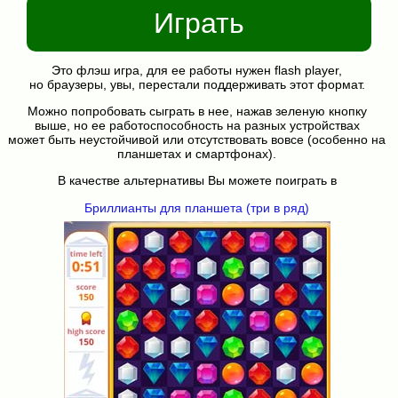
Играть
Это флэш игра, для ее работы нужен flash player,
но браузеры, увы, перестали поддерживать этот формат.
Можно попробовать сыграть в нее, нажав зеленую кнопку
выше, но ее работоспособность на разных устройствах
может быть неустойчивой или отсутствовать вовсе (особенно на
планшетах и смартфонах).
В качестве альтернативы Вы можете поиграть в
Бриллианты для планшета (три в ряд)