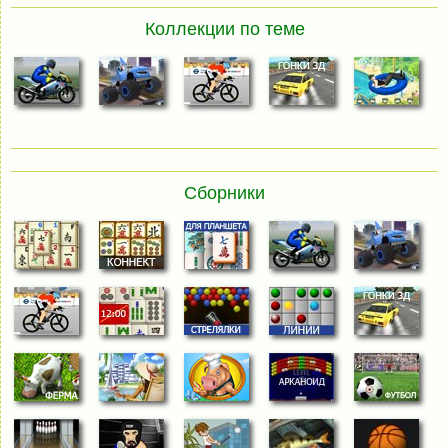
Коллекции по теме
Сборники