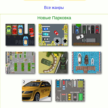
Все жанры
Новые Парковка