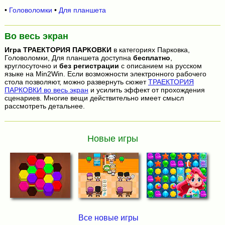
•
Головоломки
•
Для планшета
Во весь экран
Игра
ТРАЕКТОРИЯ ПАРКОВКИ
в категориях Парковка,
Головоломки, Для планшета доступна
бесплатно
,
круглосуточно и
без регистрации
с описанием на русском
языке на Min2Win. Если возможности электронного рабочего
стола позволяют, можно развернуть сюжет
ТРАЕКТОРИЯ
ПАРКОВКИ во весь экран
и усилить эффект от прохождения
сценариев. Многие вещи действительно имеет смысл
рассмотреть детальнее.
Новые игры
Все новые игры