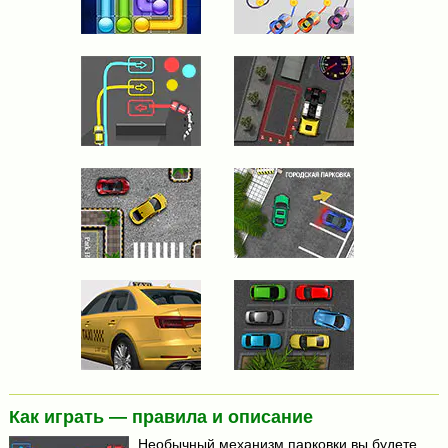
Как играть — правила и описание
Необычный механизм парковки вы будете