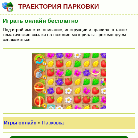
ТРАЕКТОРИЯ ПАРКОВКИ
Играть онлайн бесплатно
Под игрой имеется описание, инструкции и правила, а также
тематические ссылки на похожие материалы - рекомендуем
ознакомиться.
Игры онлайн
»
Парковка