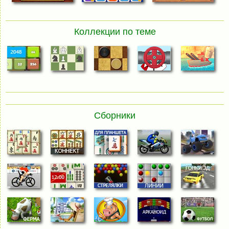
Коллекции по теме
Сборники