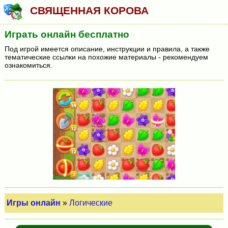
СВЯЩЕННАЯ КОРОВА
Играть онлайн бесплатно
Под игрой имеется описание, инструкции и правила, а также
тематические ссылки на похожие материалы - рекомендуем
ознакомиться.
Игры онлайн
»
Логические