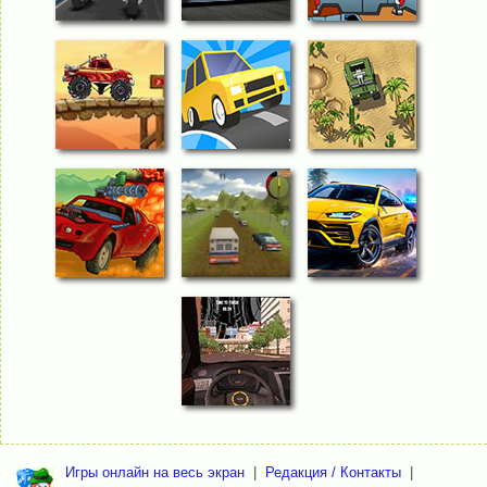
Игры онлайн на весь экран
|
Редакция / Контакты
|