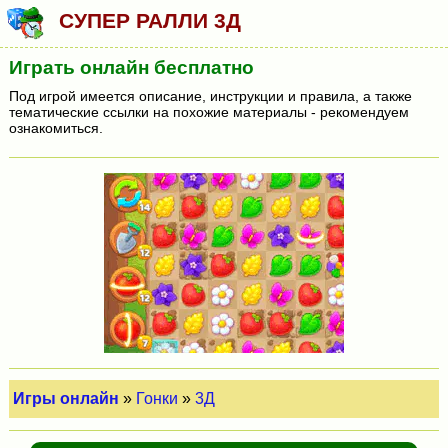
СУПЕР РАЛЛИ 3Д
Играть онлайн бесплатно
Под игрой имеется описание, инструкции и правила, а также
тематические ссылки на похожие материалы - рекомендуем
ознакомиться.
Игры онлайн
»
Гонки
»
3Д