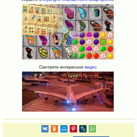
Смотрите интересное
видео