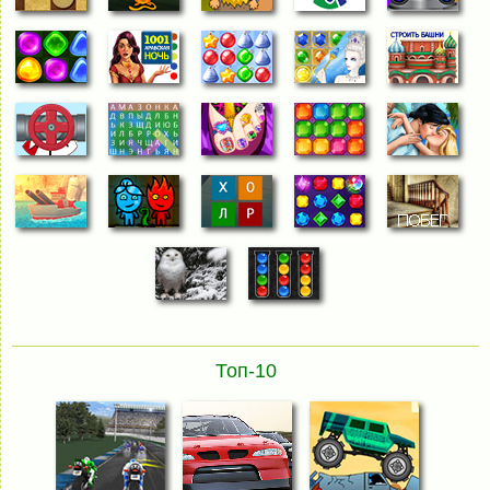
Топ-10