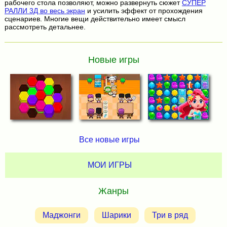
рабочего стола позволяют, можно развернуть сюжет
СУПЕР
РАЛЛИ 3Д во весь экран
и усилить эффект от прохождения
сценариев. Многие вещи действительно имеет смысл
рассмотреть детальнее.
Новые игры
Все новые игры
МОИ ИГРЫ
Жанры
Маджонги
Шарики
Три в ряд