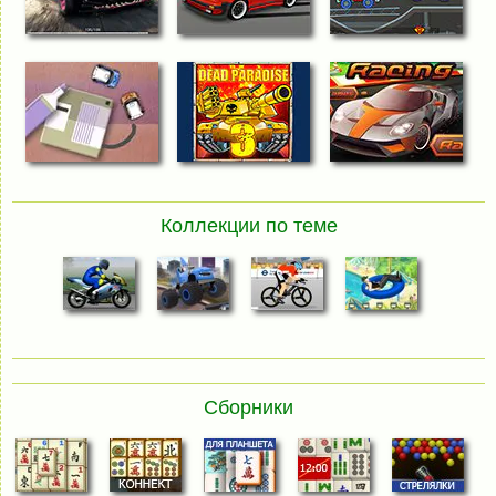
Коллекции по теме
Сборники