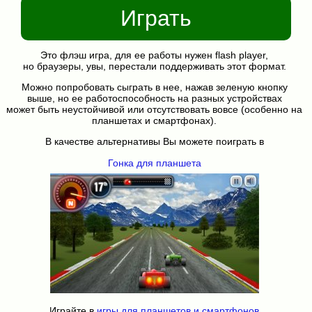
Играть
Это флэш игра, для ее работы нужен flash player,
но браузеры, увы, перестали поддерживать этот формат.
Можно попробовать сыграть в нее, нажав зеленую кнопку
выше, но ее работоспособность на разных устройствах
может быть неустойчивой или отсутствовать вовсе (особенно на
планшетах и смартфонах).
В качестве альтернативы Вы можете поиграть в
Гонка для планшета
Играйте в
игры для планшетов и смартфонов