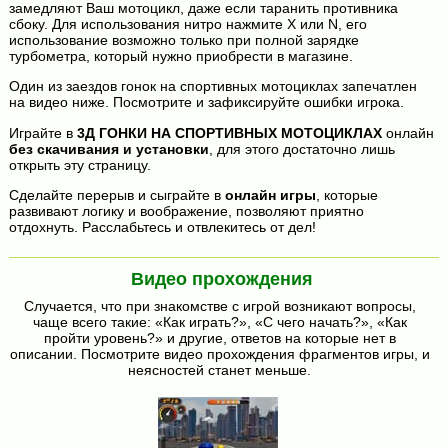
замедляют Ваш мотоцикл, даже если таранить противника
сбоку. Для использования нитро нажмите X или N, его
использование возможно только при полной зарядке
турбометра, который нужно приобрести в магазине.
Один из заездов гонок на спортивных мотоциклах запечатлен
на видео ниже. Посмотрите и зафиксируйте ошибки игрока.
Играйте в
3Д ГОНКИ НА СПОРТИВНЫХ МОТОЦИКЛАХ
онлайн
без скачивания и установки
, для этого достаточно лишь
открыть эту страницу.
Сделайте перерыв и сыграйте в
онлайн игры
, которые
развивают логику и воображение, позволяют приятно
отдохнуть. Расслабьтесь и отвлекитесь от дел!
Видео прохождения
Случается, что при знакомстве с игрой возникают вопросы,
чаще всего такие: «Как играть?», «С чего начать?», «Как
пройти уровень?» и другие, ответов на которые нет в
описании. Посмотрите видео прохождения фрагментов игры, и
неясностей станет меньше.