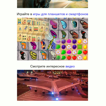
Играйте в
игры для планшетов и смартфонов
Смотрите интересное
видео