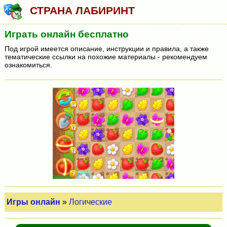
СТРАНА ЛАБИРИНТ
Играть онлайн бесплатно
Под игрой имеется описание, инструкции и правила, а также
тематические ссылки на похожие материалы - рекомендуем
ознакомиться.
Игры онлайн
»
Логические