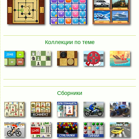
Коллекции по теме
Сборники