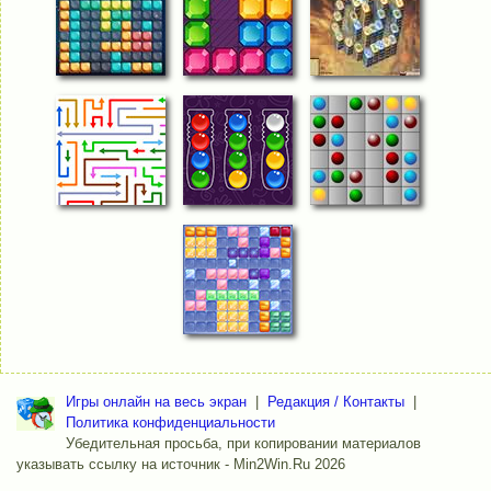
Игры онлайн на весь экран
|
Редакция / Контакты
|
Политика конфиденциальности
Убедительная просьба, при копировании материалов
указывать ссылку на источник - Min2Win.Ru 2026