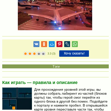
3.3
(
3
)
Как играть — правила и описание
Для прохождения уровней этой игры, вы
должны собрать лабиринт из частей (блоков
карты) так, чтобы герой смог перейти из
одного блока в другой без помех. Подойдите
к порталу и нажмите пробел. В открывшейся
карте уровня переставьте части так, чтобы