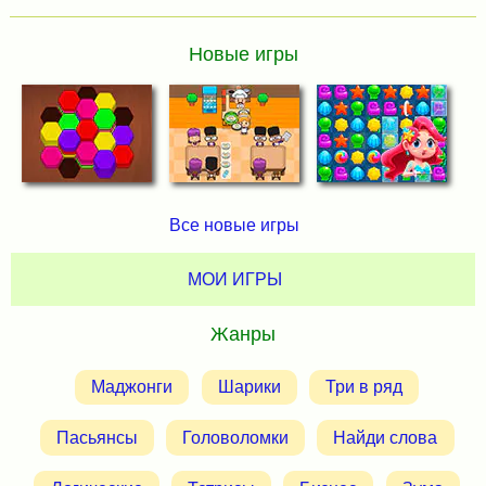
Новые игры
Все новые игры
МОИ ИГРЫ
Жанры
Маджонги
Шарики
Три в ряд
Пасьянсы
Головоломки
Найди слова