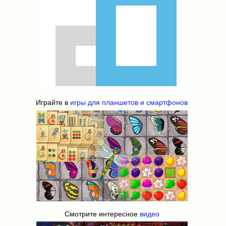
Играйте в
игры для планшетов и смартфонов
Смотрите интересное
видео