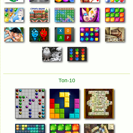
Топ-10