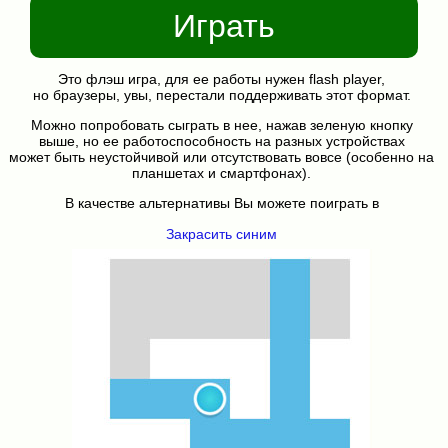
Играть
Это флэш игра, для ее работы нужен flash player,
но браузеры, увы, перестали поддерживать этот формат.
Можно попробовать сыграть в нее, нажав зеленую кнопку
выше, но ее работоспособность на разных устройствах
может быть неустойчивой или отсутствовать вовсе (особенно на
планшетах и смартфонах).
В качестве альтернативы Вы можете поиграть в
Закрасить синим