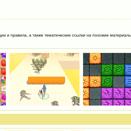
ции и правила, а также тематические ссылки на похожие материалы