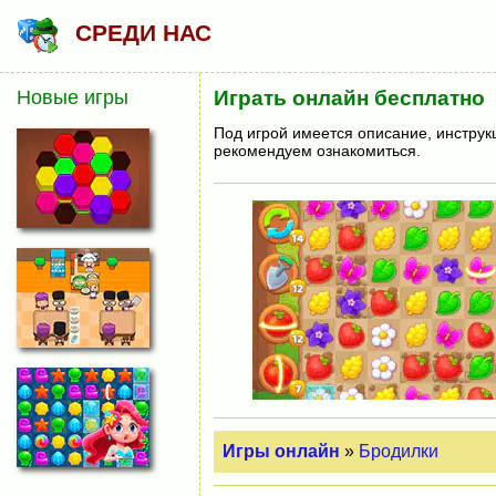
СРЕДИ НАС
Новые игры
Играть онлайн бесплатно
Под игрой имеется описание, инструк
рекомендуем ознакомиться.
Игры онлайн
»
Бродилки