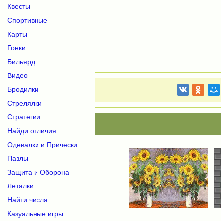
Квесты
Спортивные
Карты
Гонки
Бильярд
Видео
Бродилки
Стрелялки
Стратегии
Найди отличия
Одевалки и Прически
Пазлы
Защита и Оборона
Леталки
Найти числа
Казуальные игры