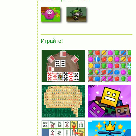
Играйте!