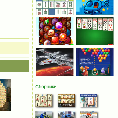
Сборники