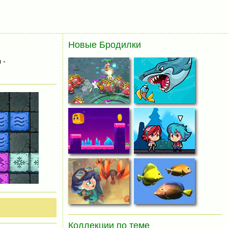
Новые Бродилки
 -
Коллекции по теме