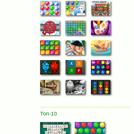
Топ-10