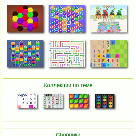
Коллекции по теме
Сборники