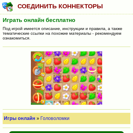
СОЕДИНИТЬ КОННЕКТОРЫ
Играть онлайн бесплатно
Под игрой имеется описание, инструкции и правила, а также
тематические ссылки на похожие материалы - рекомендуем
ознакомиться.
Игры онлайн
»
Головоломки