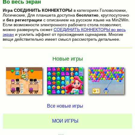
Во весь экран
Игра
СОЕДИНИТЬ КОННЕКТОРЫ
в категориях Головоломки,
Логические, Для планшета доступна
бесплатно
, круглосуточно
и
без регистрации
с описанием на русском языке на Min2Win.
Если возможности электронного рабочего стола позволяют,
можно развернуть сюжет
СОЕДИНИТЬ КОННЕКТОРЫ во весь
экран
и усилить эффект от прохождения сценариев. Многие
вещи действительно имеет смысл рассмотреть детальнее.
Новые игры
Все новые игры
МОИ ИГРЫ