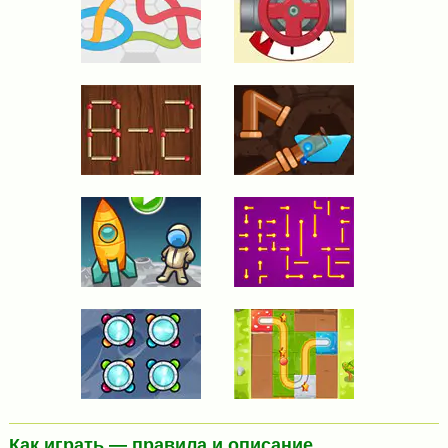
Как играть — правила и описание