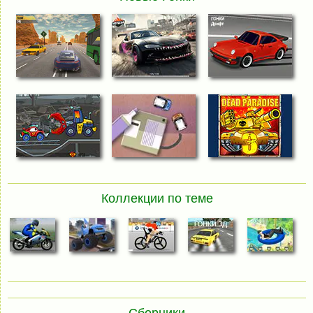
Коллекции по теме
Сборники