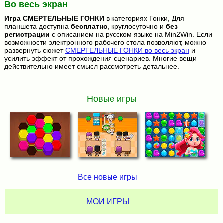
Во весь экран
Игра
СМЕРТЕЛЬНЫЕ ГОНКИ
в категориях Гонки, Для
планшета доступна
бесплатно
, круглосуточно и
без
регистрации
с описанием на русском языке на Min2Win. Если
возможности электронного рабочего стола позволяют, можно
развернуть сюжет
СМЕРТЕЛЬНЫЕ ГОНКИ во весь экран
и
усилить эффект от прохождения сценариев. Многие вещи
действительно имеет смысл рассмотреть детальнее.
Новые игры
Все новые игры
МОИ ИГРЫ