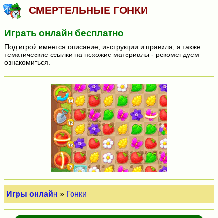
СМЕРТЕЛЬНЫЕ ГОНКИ
Играть онлайн бесплатно
Под игрой имеется описание, инструкции и правила, а также
тематические ссылки на похожие материалы - рекомендуем
ознакомиться.
Игры онлайн
»
Гонки