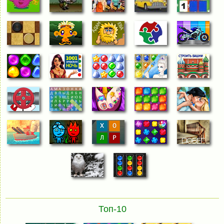
Топ-10