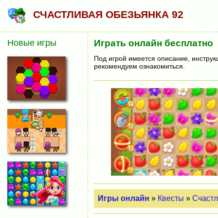
СЧАСТЛИВАЯ ОБЕЗЬЯНКА 92
Новые игры
Играть онлайн бесплатно
Под игрой имеется описание, инструк
рекомендуем ознакомиться.
Игры онлайн
»
Квесты
»
Счастл