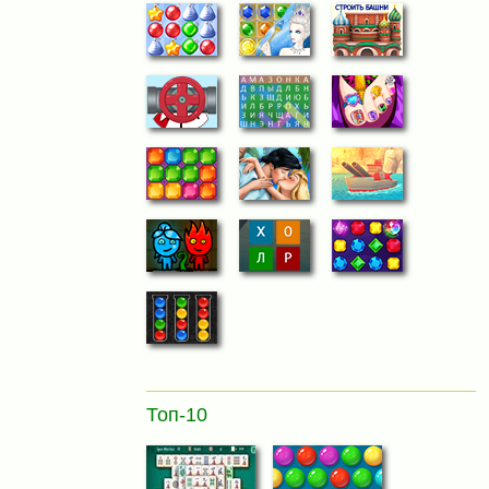
Топ-10