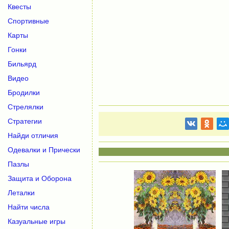
Квесты
Спортивные
Карты
Гонки
Бильярд
Видео
Бродилки
Стрелялки
Стратегии
Найди отличия
Одевалки и Прически
Пазлы
Защита и Оборона
Леталки
Найти числа
Казуальные игры