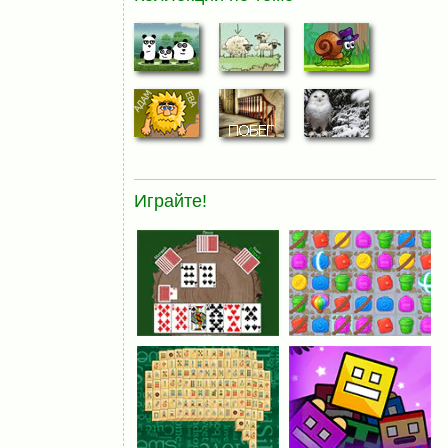
Играйте!