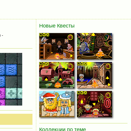
Новые Квесты
 -
Коллекции по теме