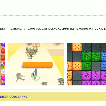
ции и правила, а также тематические ссылки на похожие материалы
ивая обезьянка