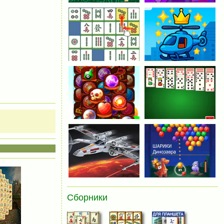
Сборники