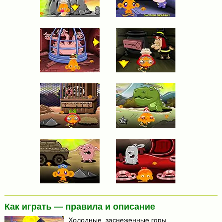
Как играть — правила и описание
Холодные, заснеженные горы