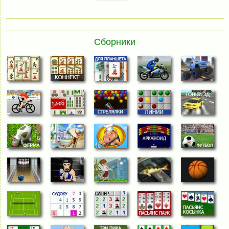
Сборники