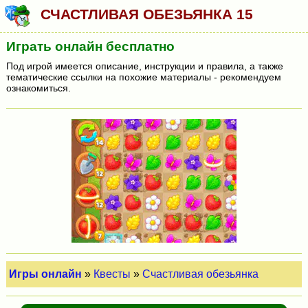
СЧАСТЛИВАЯ ОБЕЗЬЯНКА 15
Играть онлайн бесплатно
Под игрой имеется описание, инструкции и правила, а также
тематические ссылки на похожие материалы - рекомендуем
ознакомиться.
Игры онлайн
»
Квесты
»
Счастливая обезьянка