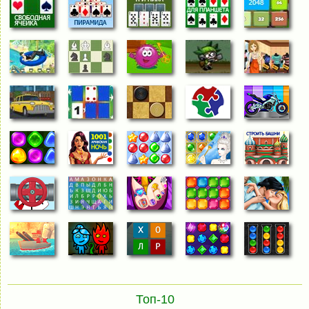
Топ-10