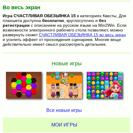
Во весь экран
Игра
СЧАСТЛИВАЯ ОБЕЗЬЯНКА 15
в категориях Квесты, Для
планшета доступна
бесплатно
, круглосуточно и
без
регистрации
с описанием на русском языке на Min2Win. Если
возможности электронного рабочего стола позволяют, можно
развернуть сюжет
СЧАСТЛИВАЯ ОБЕЗЬЯНКА 15 во весь экран
и усилить эффект от прохождения сценариев. Многие вещи
действительно имеет смысл рассмотреть детальнее.
Новые игры
Все новые игры
МОИ ИГРЫ