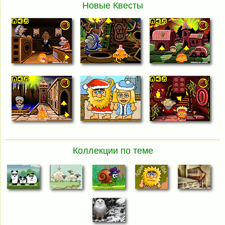
Новые Квесты
Коллекции по теме