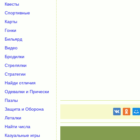
Квесты
Спортивные
Карты
Гонки
Бильярд
Видео
Бродилки
Стрелялки
Стратегии
Найди отличия
Одевалки и Прически
Пазлы
Защита и Оборона
Леталки
Найти числа
Казуальные игры