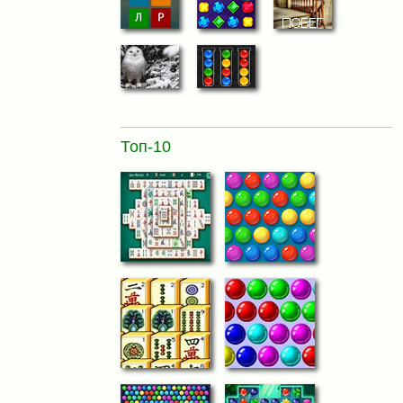
Топ-10