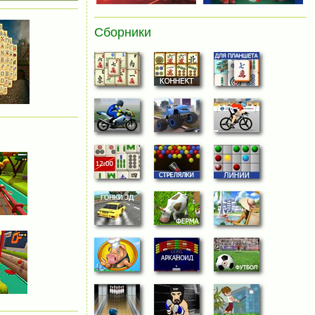
Сборники