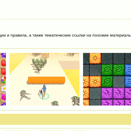
ции и правила, а также тематические ссылки на похожие материалы