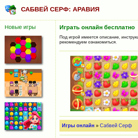
САБВЕЙ СЕРФ: АРАВИЯ
Новые игры
Играть онлайн бесплатно
Под игрой имеется описание, инструк
рекомендуем ознакомиться.
Игры онлайн
»
Сабвей Серф