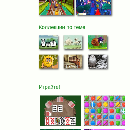
Коллекции по теме
Играйте!