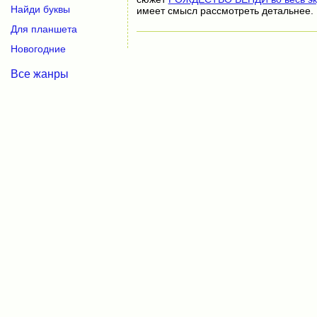
Найди буквы
имеет смысл рассмотреть детальнее.
Для планшета
Новогодние
Все жанры