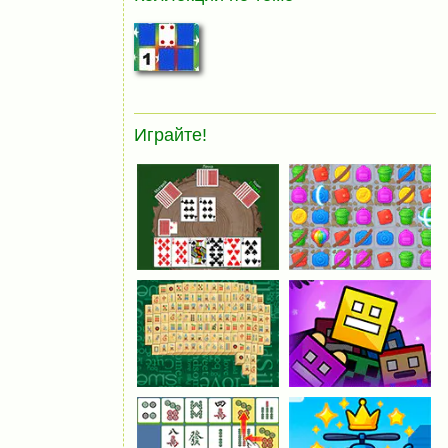
Играйте!