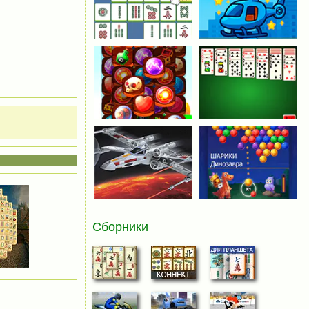
Сборники