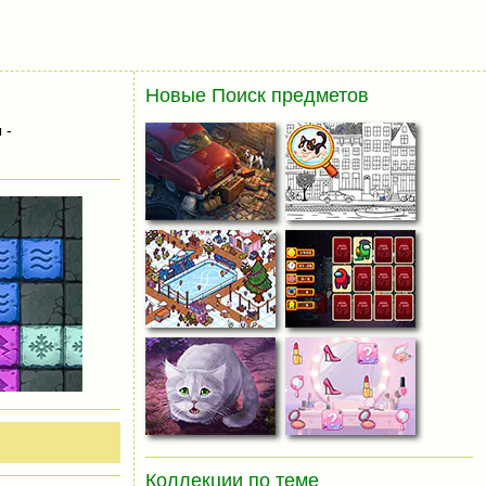
Новые Поиск предметов
 -
Коллекции по теме