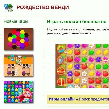
РОЖДЕСТВО ВЕНДИ
Новые игры
Играть онлайн бесплатно
Под игрой имеется описание, инструк
рекомендуем ознакомиться.
Игры онлайн
»
Поиск предмето