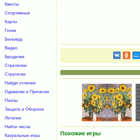
Квесты
Спортивные
Карты
Гонки
Бильярд
Видео
Бродилки
Стрелялки
Стратегии
Найди отличия
Одевалки и Прически
Пазлы
Защита и Оборона
Леталки
Найти числа
Похожие игры
Казуальные игры