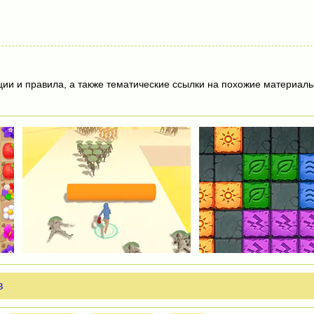
ции и правила, а также тематические ссылки на похожие материалы
в