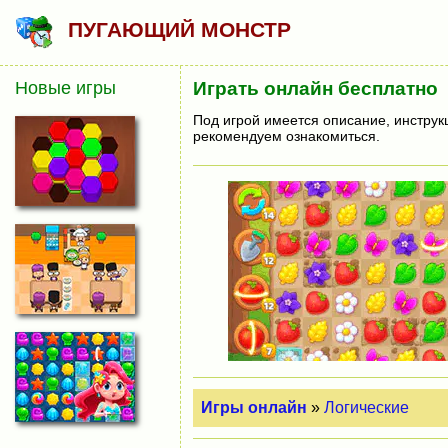
ПУГАЮЩИЙ МОНСТР
Новые игры
Играть онлайн бесплатно
Под игрой имеется описание, инструк
рекомендуем ознакомиться.
Игры онлайн
»
Логические