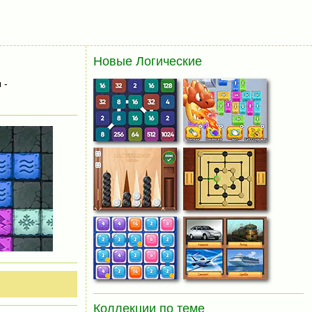
Новые Логические
 -
Коллекции по теме