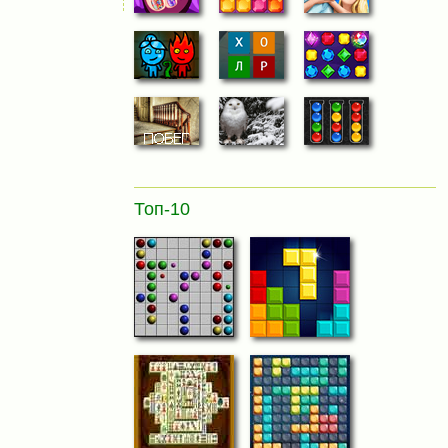
Топ-10