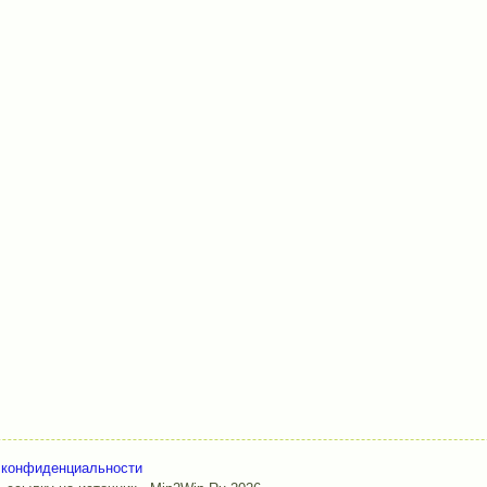
 конфиденциальности