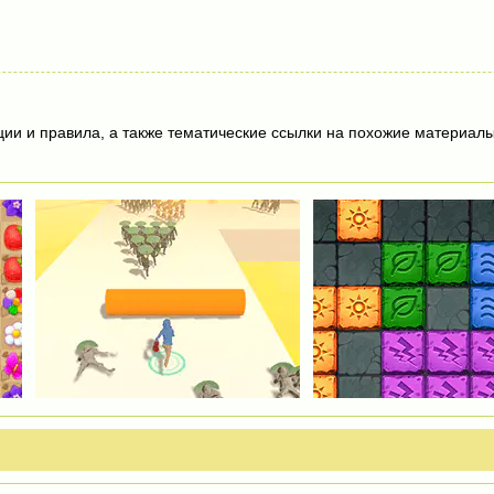
ции и правила, а также тематические ссылки на похожие материалы