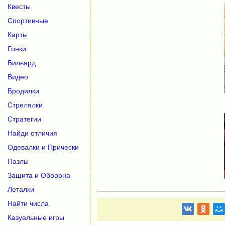
Квесты
Спортивные
Карты
Гонки
Бильярд
Видео
Бродилки
Стрелялки
Стратегии
Найди отличия
Одевалки и Прически
Пазлы
Защита и Оборона
Леталки
Найти числа
Казуальные игры