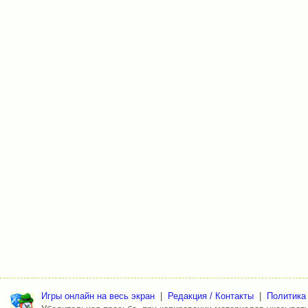
Игры онлайн на весь экран
|
Редакция / Контакты
|
Политика