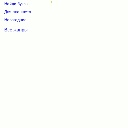
Найди буквы
Для планшета
Новогодние
Все жанры