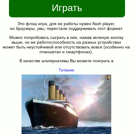
Играть
Это флэш игра, для ее работы нужен flash player,
но браузеры, увы, перестали поддерживать этот формат.
Можно попробовать сыграть в нее, нажав зеленую кнопку
выше, но ее работоспособность на разных устройствах
может быть неустойчивой или отсутствовать вовсе (особенно на
планшетах и смартфонах).
В качестве альтернативы Вы можете поиграть в
Титаник