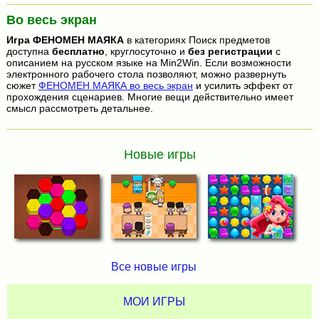
Во весь экран
Игра
ФЕНОМЕН МАЯКА
в категориях Поиск предметов
доступна
бесплатно
, круглосуточно и
без регистрации
с
описанием на русском языке на Min2Win. Если возможности
электронного рабочего стола позволяют, можно развернуть
сюжет
ФЕНОМЕН МАЯКА во весь экран
и усилить эффект от
прохождения сценариев. Многие вещи действительно имеет
смысл рассмотреть детальнее.
Новые игры
Все новые игры
МОИ ИГРЫ