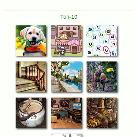
Топ-10