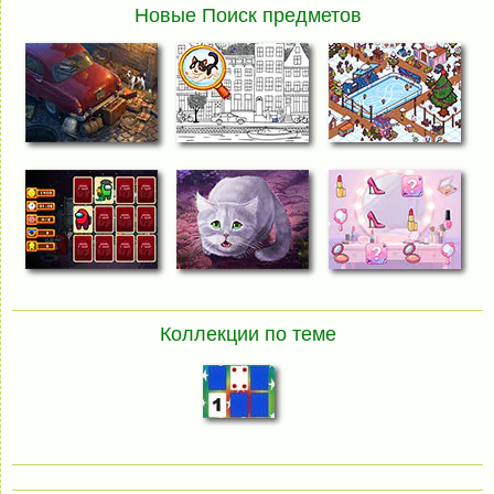
Новые Поиск предметов
Коллекции по теме