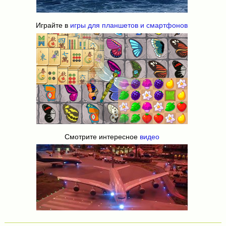
Играйте в
игры для планшетов и смартфонов
Смотрите интересное
видео