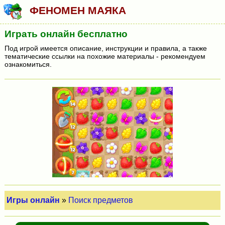
ФЕНОМЕН МАЯКА
Играть онлайн бесплатно
Под игрой имеется описание, инструкции и правила, а также
тематические ссылки на похожие материалы - рекомендуем
ознакомиться.
Игры онлайн
»
Поиск предметов