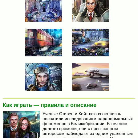
Как играть — правила и описание
Ученые Стивен и Кейт всю свою жизнь
посвятили исследованиям паранормальных
феноменов в Великобритании. В течение
долгого времени, они с повышенным
интересом наблюдают за одним удаленным