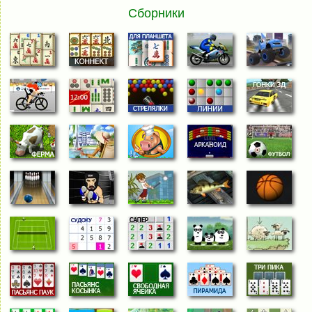
Сборники