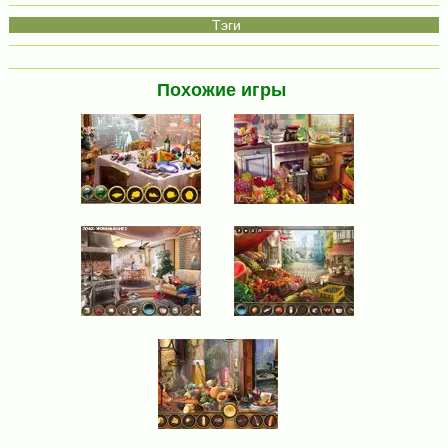
Похожие игры