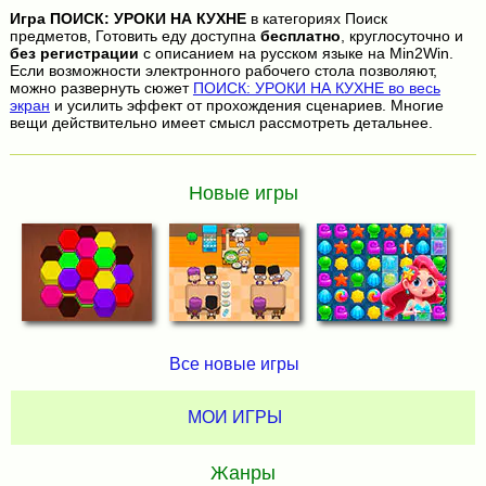
Игра
ПОИСК: УРОКИ НА КУХНЕ
в категориях Поиск
предметов, Готовить еду доступна
бесплатно
, круглосуточно и
без регистрации
с описанием на русском языке на Min2Win.
Если возможности электронного рабочего стола позволяют,
можно развернуть сюжет
ПОИСК: УРОКИ НА КУХНЕ во весь
экран
и усилить эффект от прохождения сценариев. Многие
вещи действительно имеет смысл рассмотреть детальнее.
Новые игры
Все новые игры
МОИ ИГРЫ
Жанры