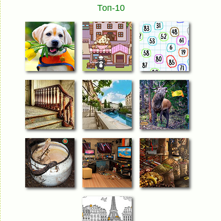
Топ-10