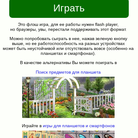
Играть
Это флэш игра, для ее работы нужен flash player,
но браузеры, увы, перестали поддерживать этот формат.
Можно попробовать сыграть в нее, нажав зеленую кнопку
выше, но ее работоспособность на разных устройствах
может быть неустойчивой или отсутствовать вовсе (особенно на
планшетах и смартфонах).
В качестве альтернативы Вы можете поиграть в
Поиск предметов для планшета
Играйте в
игры для планшетов и смартфонов