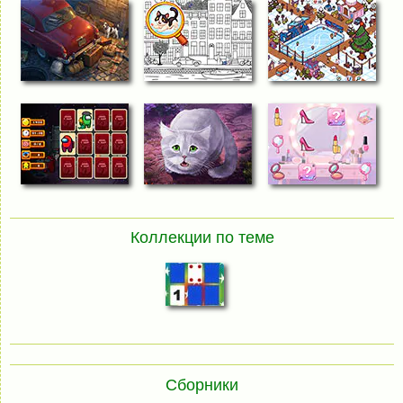
Коллекции по теме
Сборники