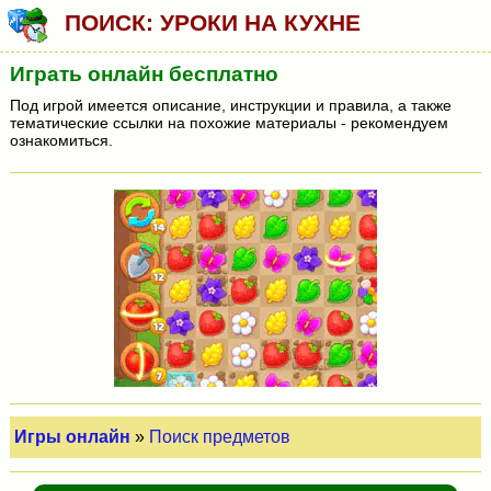
ПОИСК: УРОКИ НА КУХНЕ
Играть онлайн бесплатно
Под игрой имеется описание, инструкции и правила, а также
тематические ссылки на похожие материалы - рекомендуем
ознакомиться.
Игры онлайн
»
Поиск предметов