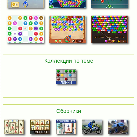
Коллекции по теме
Сборники