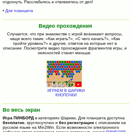
отдохнуть. Расслабьтесь и отвлекитесь от дел!
•
Для планшета
Видео прохождения
Случается, что при знакомстве с игрой возникают вопросы,
чаще всего такие: «Как играть?», «С чего начать?», «Как
пройти уровень?» и другие, ответов на которые нет в
описании. Посмотрите видео прохождения фрагментов игры, и
неясностей станет меньше.
ИГРАЕМ В ШАРИКИ
КНОПОЧКИ
Во весь экран
Игра
ПИНБОРД
в категориях Шарики, Для планшета доступна
бесплатно
, круглосуточно и
без регистрации
с описанием на
русском языке на Min2Win. Если возможности электронного