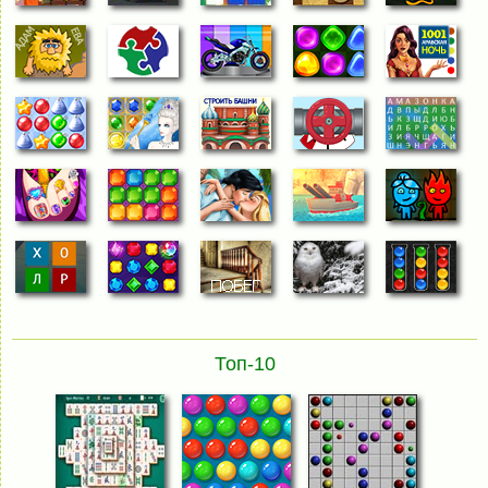
Топ-10