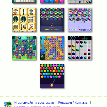
Игры онлайн на весь экран
|
Редакция / Контакты
|