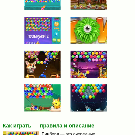
Как играть — правила и описание
Пинборд — это очередные