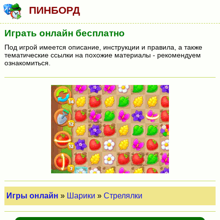
ПИНБОРД
Играть онлайн бесплатно
Под игрой имеется описание, инструкции и правила, а также
тематические ссылки на похожие материалы - рекомендуем
ознакомиться.
Игры онлайн
»
Шарики
»
Стрелялки