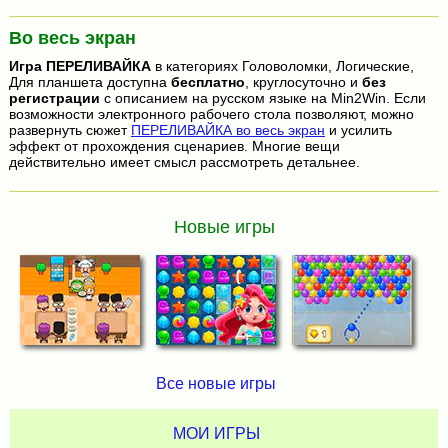
Во весь экран
Игра
ПЕРЕЛИВАЙКА
в категориях Головоломки, Логические,
Для планшета доступна
бесплатно
, круглосуточно и
без
регистрации
с описанием на русском языке на Min2Win. Если
возможности электронного рабочего стола позволяют, можно
развернуть сюжет
ПЕРЕЛИВАЙКА во весь экран
и усилить
эффект от прохождения сценариев. Многие вещи
действительно имеет смысл рассмотреть детальнее.
Новые игры
Все новые игры
МОИ ИГРЫ