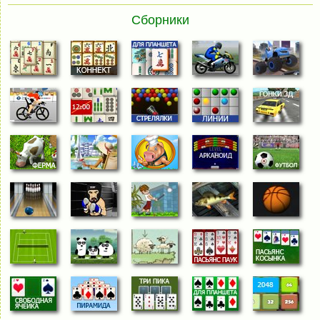
Сборники