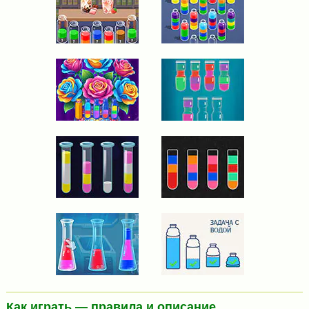
Как играть — правила и описание