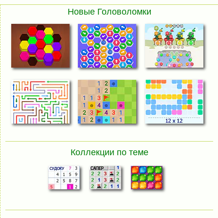
Новые Головоломки
Коллекции по теме