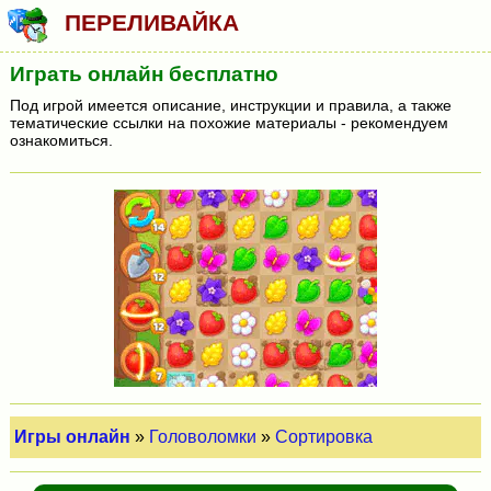
ПЕРЕЛИВАЙКА
Играть онлайн бесплатно
Под игрой имеется описание, инструкции и правила, а также
тематические ссылки на похожие материалы - рекомендуем
ознакомиться.
Игры онлайн
»
Головоломки
»
Сортировка