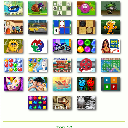
Топ-10