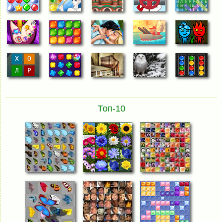
Топ-10