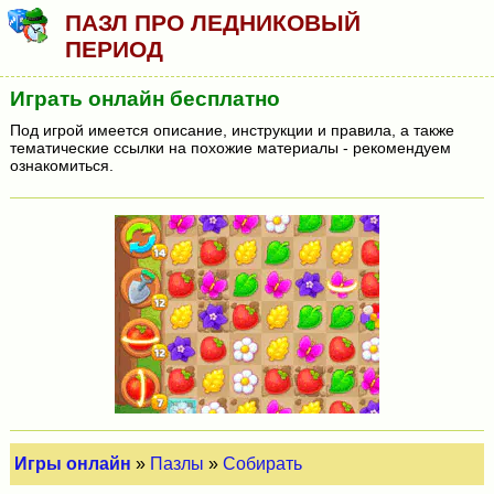
ПАЗЛ ПРО ЛЕДНИКОВЫЙ
ПЕРИОД
Играть онлайн бесплатно
Под игрой имеется описание, инструкции и правила, а также
тематические ссылки на похожие материалы - рекомендуем
ознакомиться.
Игры онлайн
»
Пазлы
»
Собирать