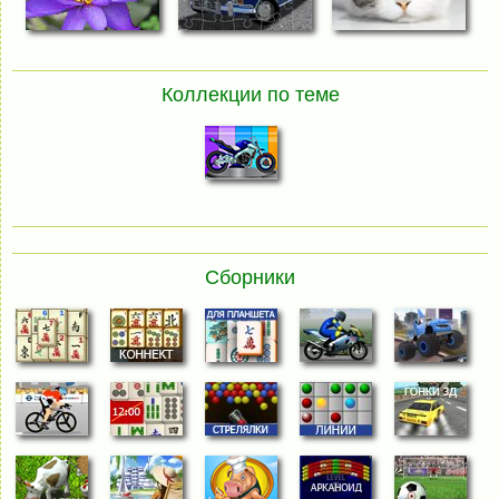
Коллекции по теме
Сборники