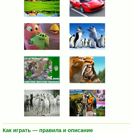
Как играть — правила и описание