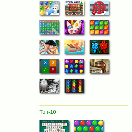
Топ-10