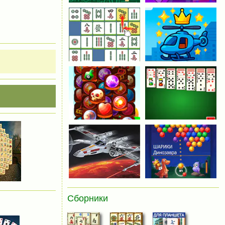
Сборники