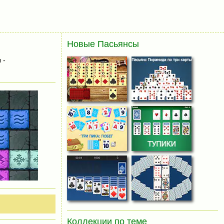
Новые Пасьянсы
 -
Коллекции по теме