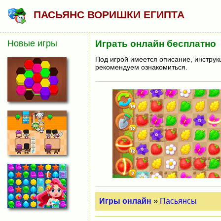
ПАСЬЯНС ВОРИШКИ ЕГИПТА
Новые игры
Играть онлайн бесплатно
Под игрой имеется описание, инструк
рекомендуем ознакомиться.
Игры онлайн
»
Пасьянсы