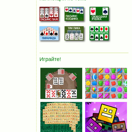
Играйте!