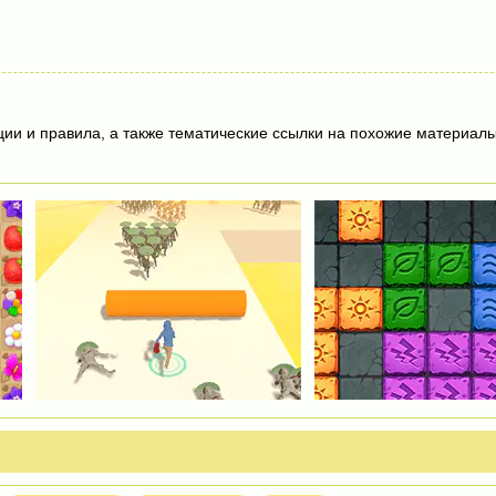
ции и правила, а также тематические ссылки на похожие материалы